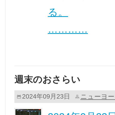
る。
…………
週末のおさらい
ニューヨー
2024年09月23日