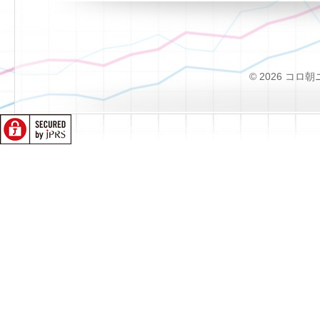
© 2026 コロ朝ニュー