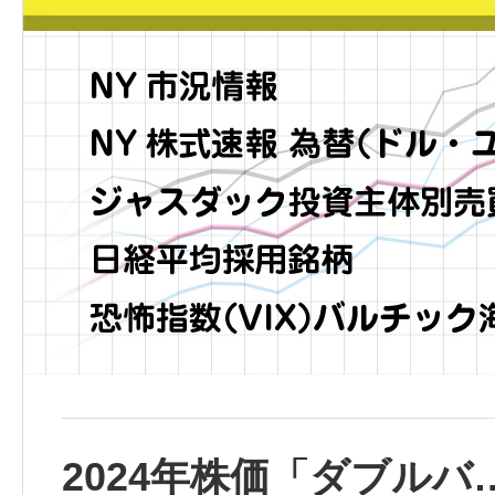
2024年株価「ダブルバ