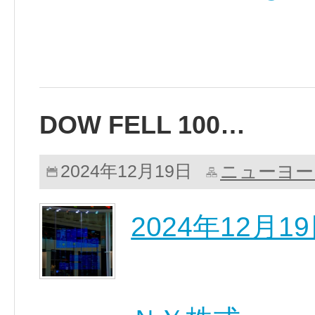
DOW FELL 100…
ニューヨー
2024年12月19日
2024年12月