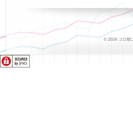
© 2026 コロ朝ニュー