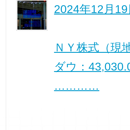
2024年12月
ＮＹ株式（現
ダウ：43,030.0
…………