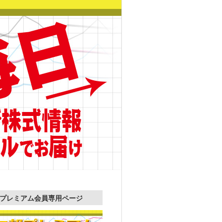
プレミアム会員専用ページ