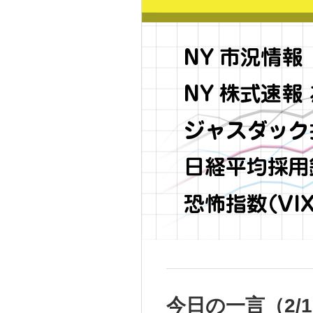
今日の一言（2/