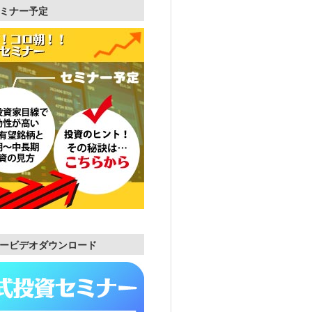
ミナー予定
ービデオダウンロード