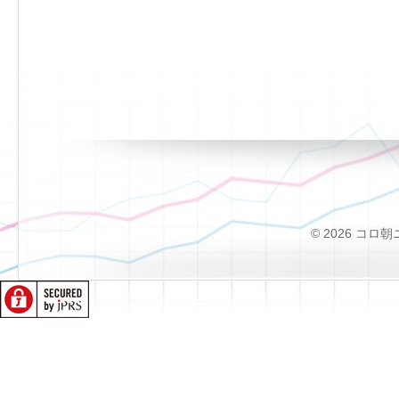
© 2026 コロ朝ニュー