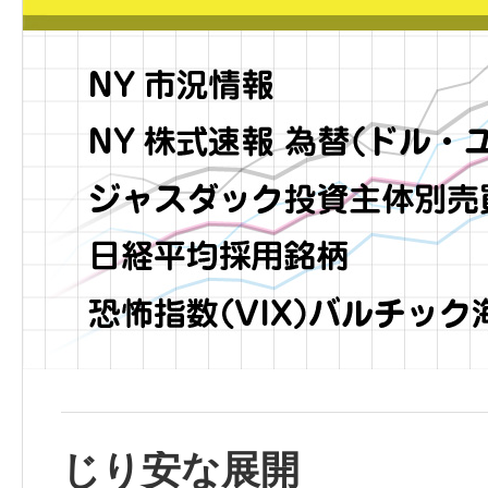
じり安な展開