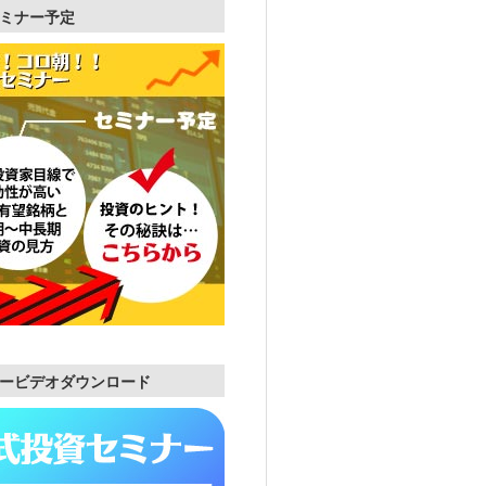
ミナー予定
ービデオダウンロード