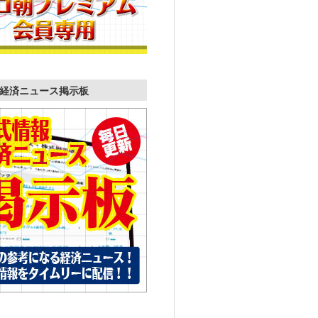
経済ニュース掲示板