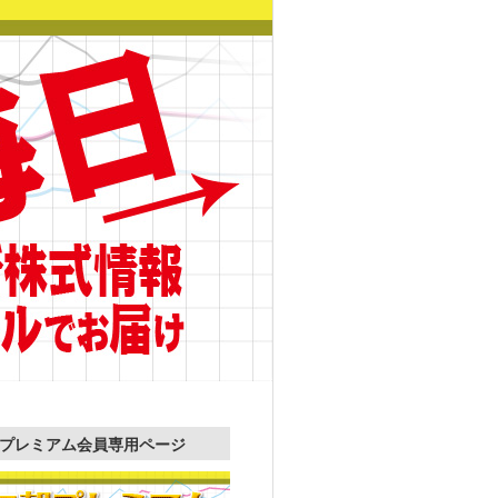
プレミアム会員専用ページ