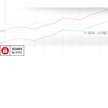
© 2026 コロ朝ニュー