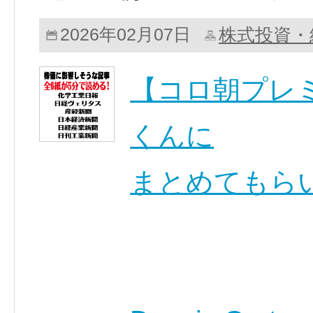
株式投資・
2026年02月07日
【コロ朝プレミ
くんに
まとめてもら