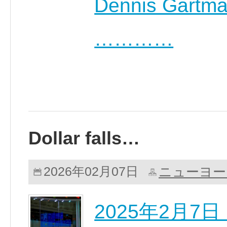
Dennis Ga
…………
Dollar falls…
ニューヨー
2026年02月07日
2025年2月