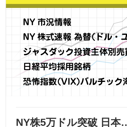
NY株5万ドル突破 日本