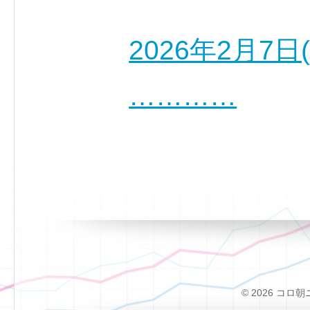
2026年2月
…………
© 2026 コロ朝ニュー