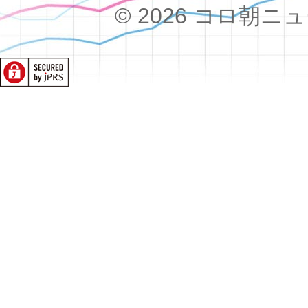
© 2026 コロ朝ニュース!!