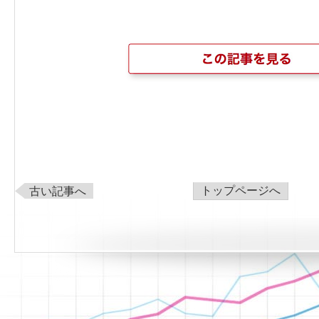
トップページへ
古い記事へ