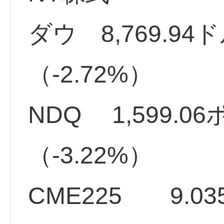
ダウ 8,769.94
（-2.72%）
NDQ 1,599.
（-3.22%
CME225 9.0