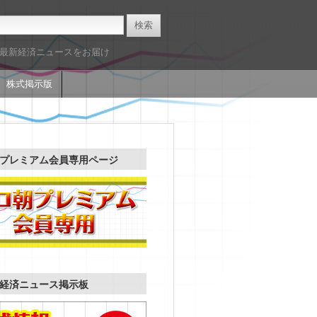
た最新経済ニュースをお届け
株式掲示版
プレミアム会員専用ページ
経済ニュース掲示板