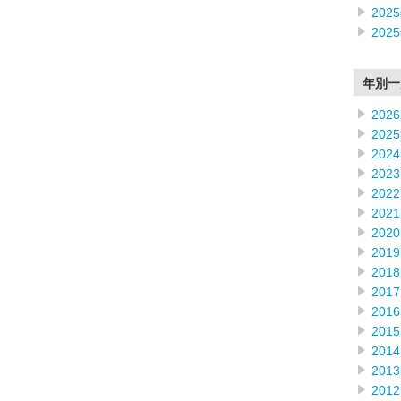
202
202
年別一
2026
2025
2024
2023
2022
2021
2020
2019
2018
2017
2016
2015
2014
2013
2012