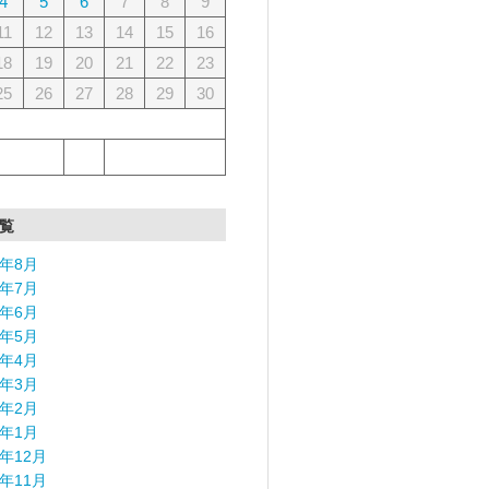
4
5
6
7
8
9
11
12
13
14
15
16
18
19
20
21
22
23
25
26
27
28
29
30
覧
6年8月
6年7月
6年6月
6年5月
6年4月
6年3月
6年2月
6年1月
5年12月
5年11月