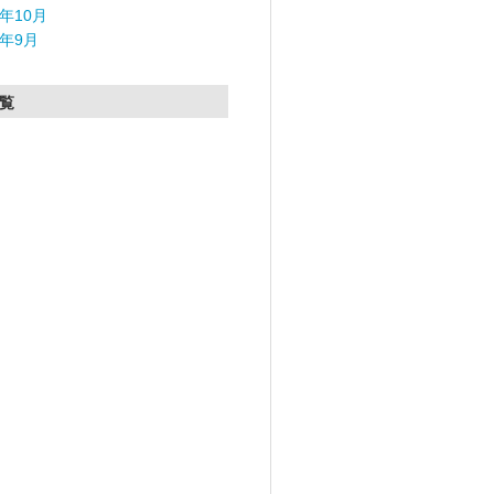
5年10月
5年9月
覧