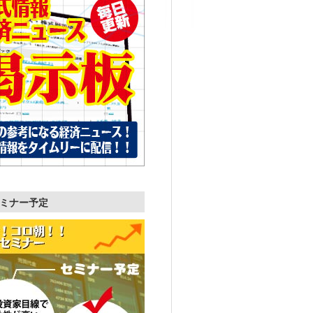
ミナー予定