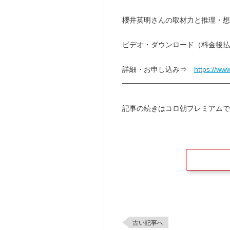
櫻井英明さんの取材力と推理・想
ビデオ・ダウンロード（料金後払
詳細・お申し込み⇒
https://ww
━━━━━━━━━━━━━━
記事の続きはコロ朝プレミアムで
古い記事へ