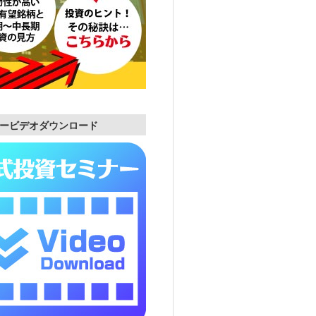
ービデオダウンロード