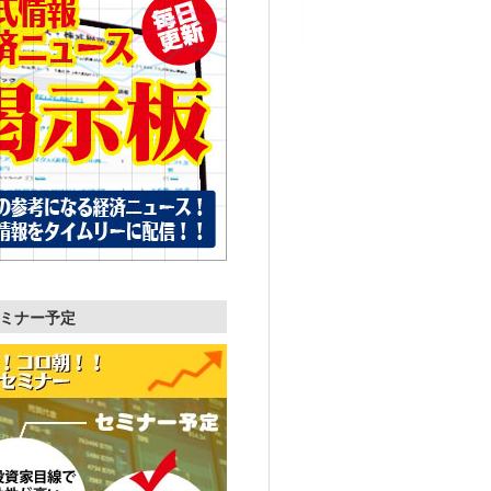
ミナー予定