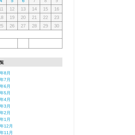
4
5
6
7
8
9
11
12
13
14
15
16
18
19
20
21
22
23
25
26
27
28
29
30
覧
6年8月
6年7月
6年6月
6年5月
6年4月
6年3月
6年2月
6年1月
5年12月
5年11月