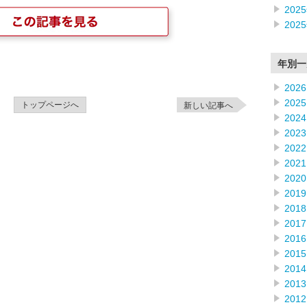
202
202
年別一
2026
2025
トップページへ
新しい記事へ
2024
2023
2022
2021
2020
2019
2018
2017
2016
2015
2014
2013
2012