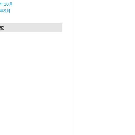
5年10月
5年9月
覧