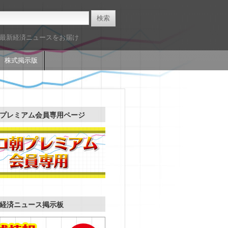
た最新経済ニュースをお届け
株式掲示版
プレミアム会員専用ページ
経済ニュース掲示板