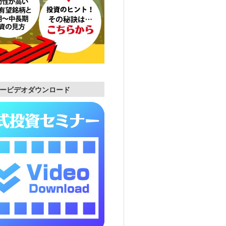
ービデオダウンロード