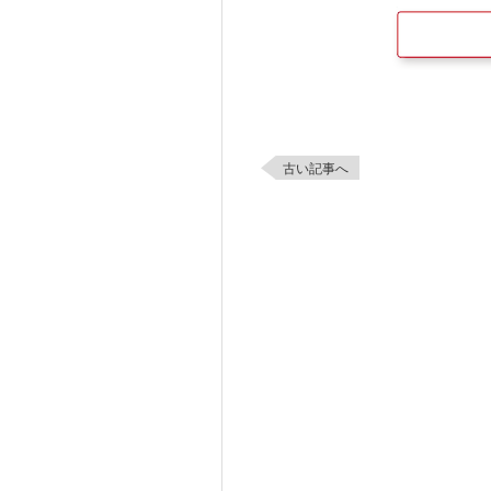
古い記事へ