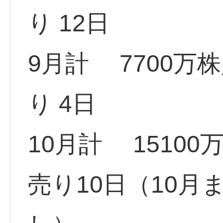
り 12日
9月計 7700万株
り 4日
10月計 15100
売り10日（10月ま