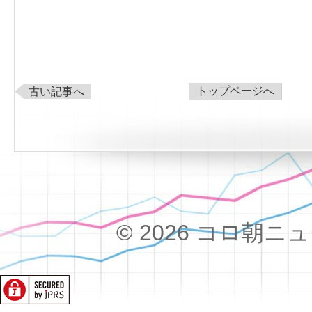
トップページへ
古い記事へ
© 2026 コロ朝ニュース!!