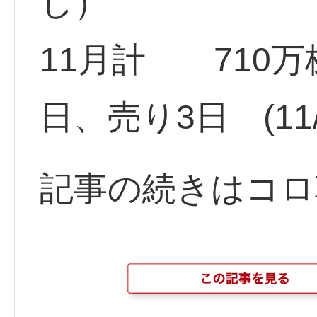
し）
11月計 710
日、売り3日 (11/
記事の続きはコロ