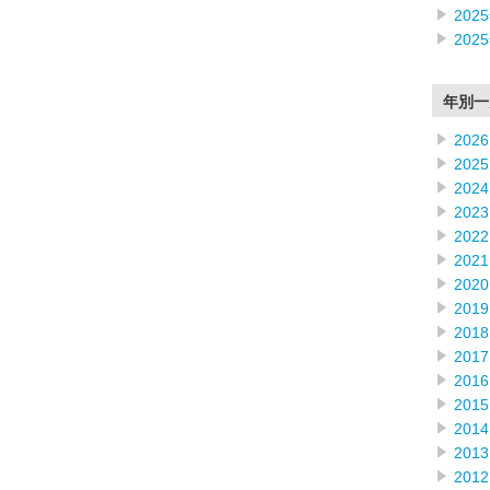
202
202
年別一
2026
2025
2024
2023
2022
2021
2020
2019
2018
2017
2016
2015
2014
2013
2012