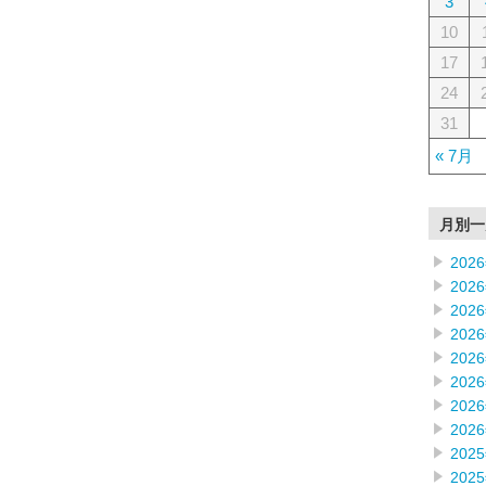
3
10
17
24
31
« 7月
月別一
202
202
202
202
202
202
202
202
202
202