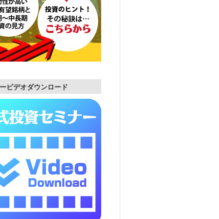
ービデオダウンロード