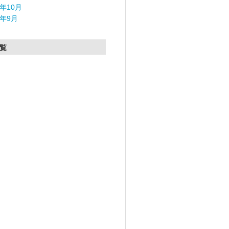
5年10月
5年9月
覧