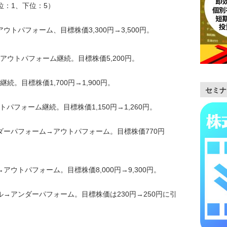
位：1、下位：5）
アウトパフォーム、目標株価3,300円→3,500円。
 アウトパフォーム継続。目標株価5,200円。
継続。目標株価1,700円→1,900円。
セミナ
ウトパフォーム継続。目標株価1,150円→1,260円。
アンダーパフォーム→アウトパフォーム。目標株価770円
→アウトパフォーム。目標株価8,000円→9,300円。
ラル→アンダーパフォーム。目標株価は230円→250円に引