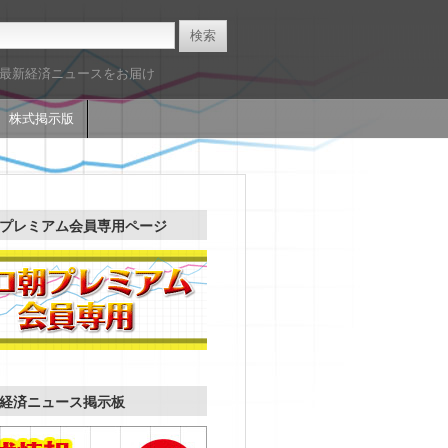
た最新経済ニュースをお届け
株式掲示版
プレミアム会員専用ページ
経済ニュース掲示板