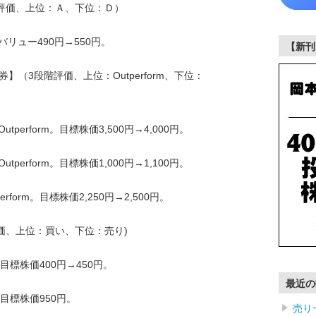
階評価、上位：Ａ、下位：Ｄ）
アバリュー490円→550円。
【新刊
】（3段階評価、上位：Outperform、下位：
Outperform。目標株価3,500円→4,000円。
Outperform。目標株価1,000円→1,100円。
tperform。目標株価2,250円→2,500円。
価、上位：買い、下位：売り)
目標株価400円→450円。
最近の
。目標株価950円。
売り