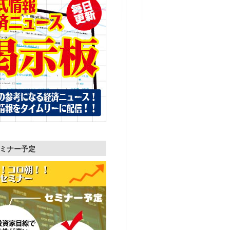
ミナー予定