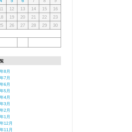
4
5
6
7
8
9
11
12
13
14
15
16
18
19
20
21
22
23
25
26
27
28
29
30
覧
6年8月
6年7月
6年6月
6年5月
6年4月
6年3月
6年2月
6年1月
5年12月
5年11月