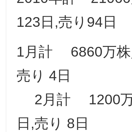
123日,売り94日
1月計 6860万
売り 4日
2月計 1200
日,売り 8日