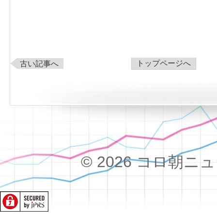
トップページへ
古い記事へ
© 2026 コロ朝ニュース!!