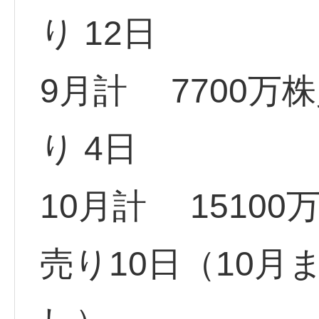
り 12日
9月計 7700万株
り 4日
10月計 15100
売り10日（10月ま