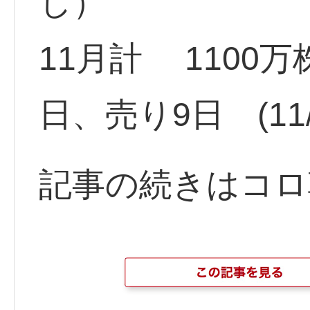
し）
11月計 1100
日、売り9日 (11/
記事の続きはコロ