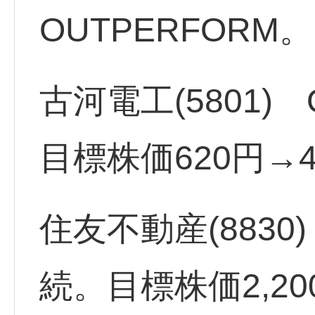
OUTPERFORM
古河電工(5801)
目標株価620円→4
住友不動産(8830)
続。目標株価2,20