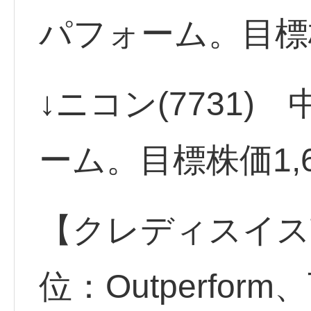
パフォーム。目標株
↓ニコン(7731
ーム。目標株価1,
【クレディスイス
位：Outperfor