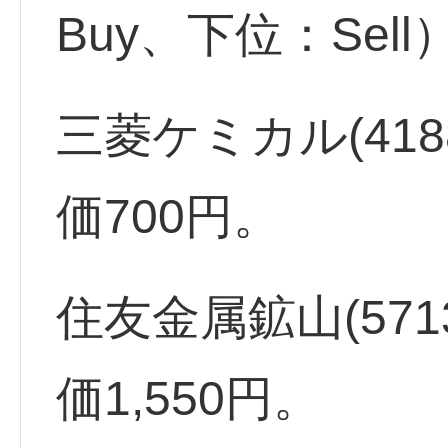
Buy、下位：Sel
三菱ケミカル(418
価700円。
住友金属鉱山(571
価1,550円。