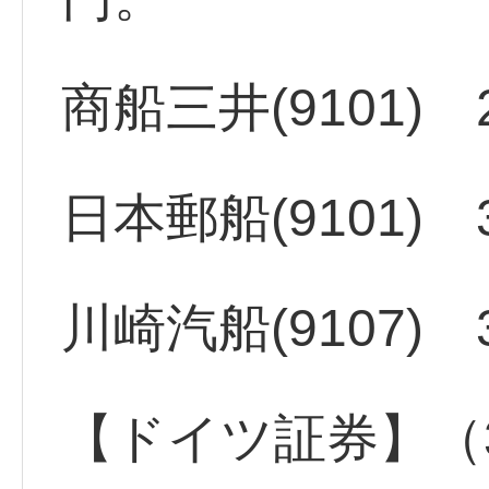
商船三井(9101)
日本郵船(9101
川崎汽船(9107)
【ドイツ証券】（