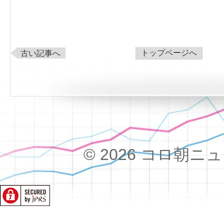
トップページへ
古い記事へ
© 2026 コロ朝ニュース!!