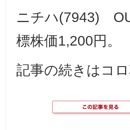
ニチハ(7943) 
標株価1,200円。
記事の続きはコロ