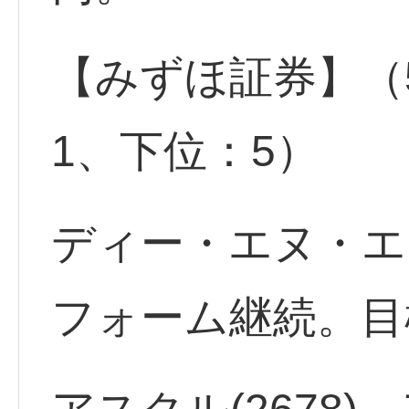
【みずほ証券】（
1、下位：5）
ディー・エヌ・エー
フォーム継続。目標