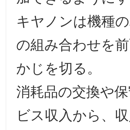
キヤノンは機種の
の組み合わせを前
かじを切る。
消耗品の交換や保
ビス収入から、収