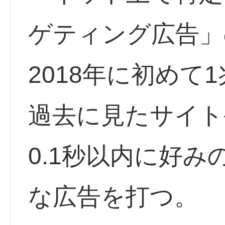
ゲティング広告」
2018年に初めて
過去に見たサイト
0.1秒以内に好
な広告を打つ。