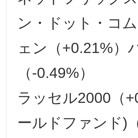
ン・ドット・コム（
ェン（+0.21%
（-0.49%）
ラッセル2000（+
ールドファンド)（+