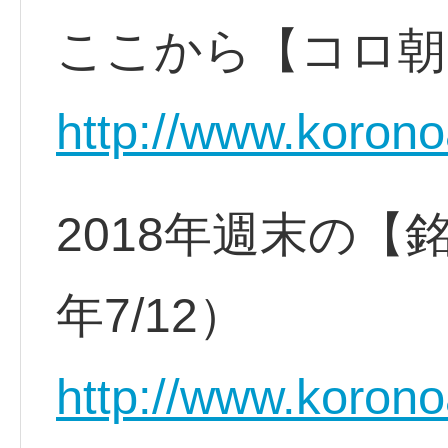
ここから【コロ朝
http://www.korono
2018年週末の【
年7/12）
http://www.koron