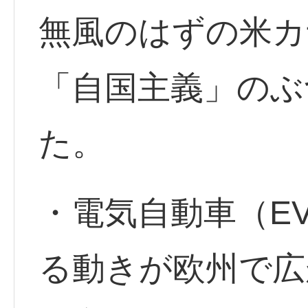
無風のはずの米カ
「自国主義」のぶ
た。
・電気自動車（E
る動きが欧州で広