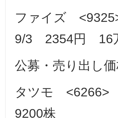
ファイズ <9325
9/3 2354円 1
公募・売り出し価
タツモ <6266> 
9200株