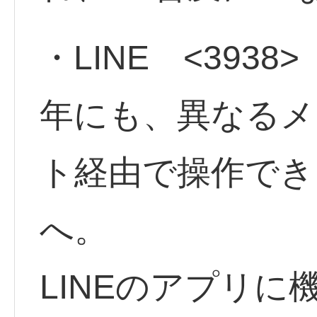
・LINE <3938>
年にも、異なるメ
ト経由で操作でき
へ。
LINEのアプリに