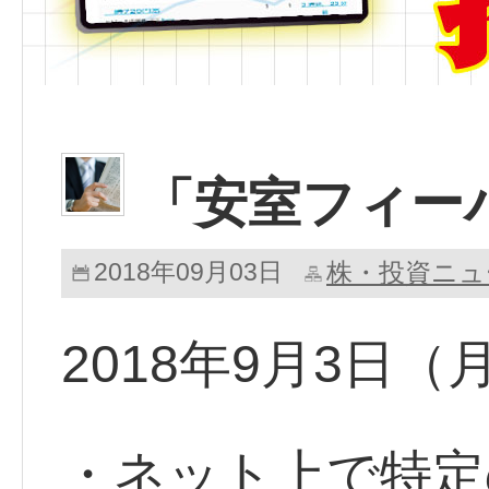
「安室フィー
2018年09月03日
株・投資ニュ
2018年9月3日
・ネット上で特定