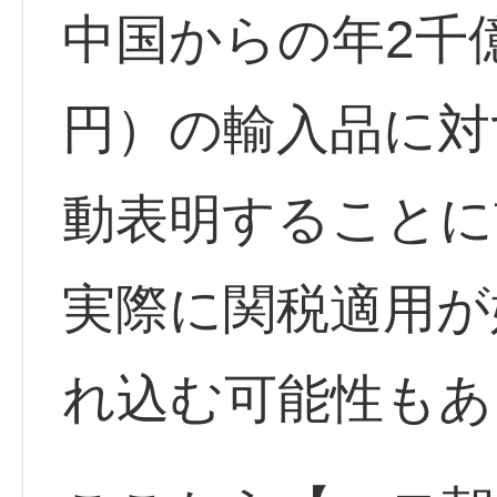
中国からの年2千
円）の輸入品に対
動表明することに
実際に関税適用が
れ込む可能性もあ