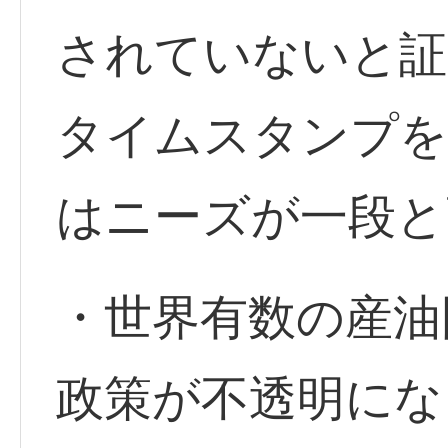
されていないと証
タイムスタンプを
はニーズが一段と
・世界有数の産油
政策が不透明にな