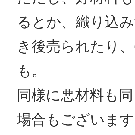
るとか、織り込み
き後売られたり、
も。
同様に悪材料も同
場合もございます