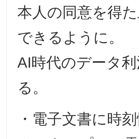
本人の同意を得た
できるように。
AI時代のデータ
る。
・電子文書に時刻