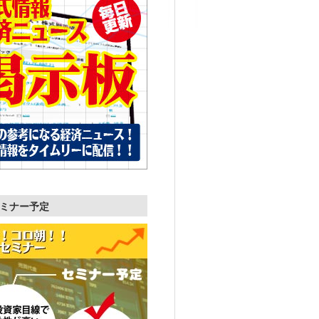
ミナー予定