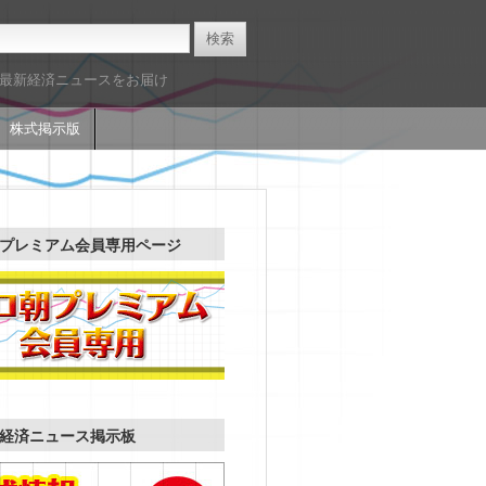
た最新経済ニュースをお届け
株式掲示版
プレミアム会員専用ページ
経済ニュース掲示板