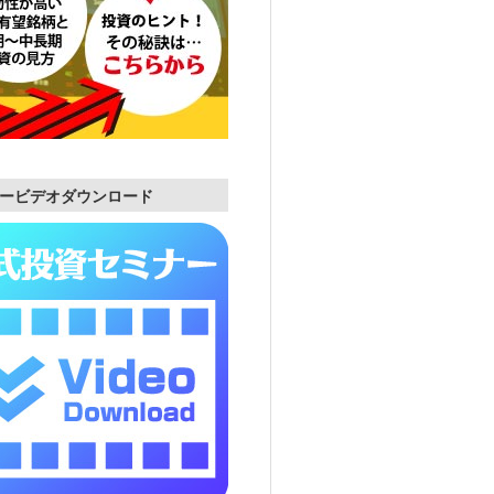
ービデオダウンロード