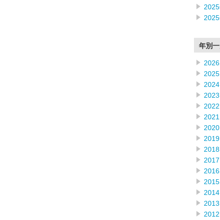
202
202
年別一
2026
2025
2024
2023
2022
2021
2020
2019
2018
2017
2016
2015
2014
2013
2012