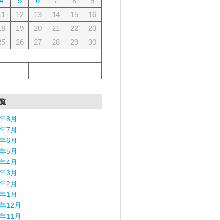
4
5
6
7
8
9
11
12
13
14
15
16
18
19
20
21
22
23
25
26
27
28
29
30
覧
6年8月
6年7月
6年6月
6年5月
6年4月
6年3月
6年2月
6年1月
5年12月
5年11月