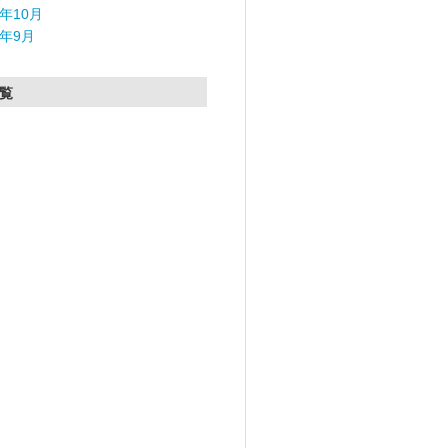
5年10月
5年9月
覧