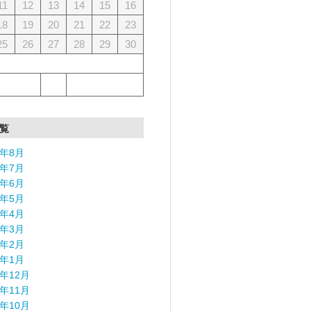
11
12
13
14
15
16
18
19
20
21
22
23
25
26
27
28
29
30
覧
6年8月
6年7月
6年6月
6年5月
6年4月
6年3月
6年2月
6年1月
5年12月
5年11月
5年10月