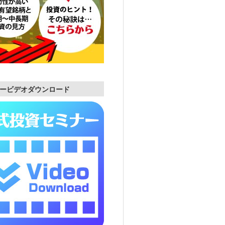
ービデオダウンロード