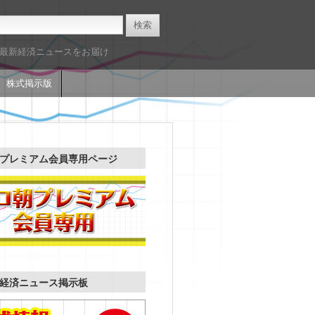
た最新経済ニュースをお届け
株式掲示版
プレミアム会員専用ページ
経済ニュース掲示板