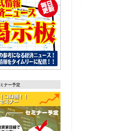
ミナー予定