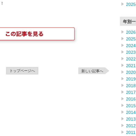
！
202
年別一
2026
2025
2024
2023
2022
2021
トップページへ
新しい記事へ
2020
2019
2018
2017
2016
2015
2014
2013
2012
2011