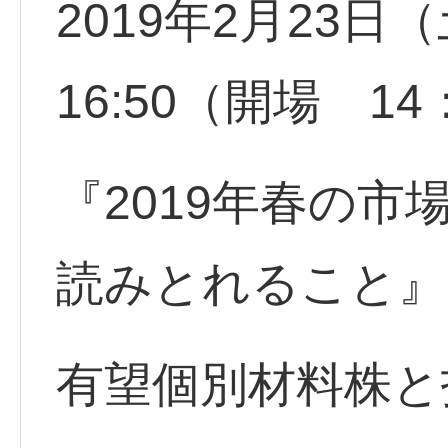
2019年2月23日
16:50（開場 14
『2019年春の
読みとれること』
有望個別材料株と