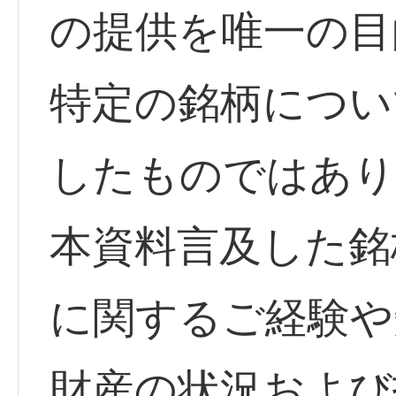
の提供を唯一の目
特定の銘柄につい
したものではあり
本資料言及した銘
に関するご経験や
財産の状況および