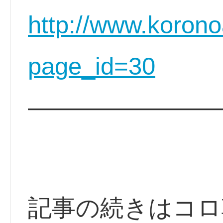
http://www.koron
page_id=30
————————
記事の続きはコロ