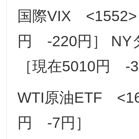
国際VIX <1552>
円 -220円］ NY
［現在5010円 -
WTI原油ETF <16
円 -7円］