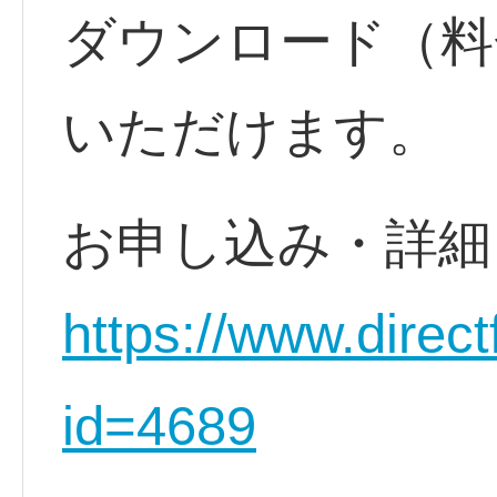
ダウンロード（料
いただけます。
お申し込み・詳
https://www.direct
id=4689