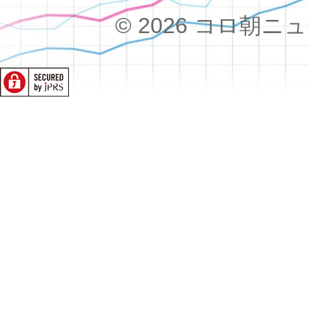
© 2026 コロ朝ニュース!!