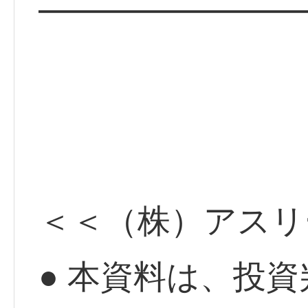
━━━━━━━━
＜＜（株）アスリ
● 本資料は、投