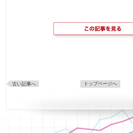
トップページへ
古い記事へ