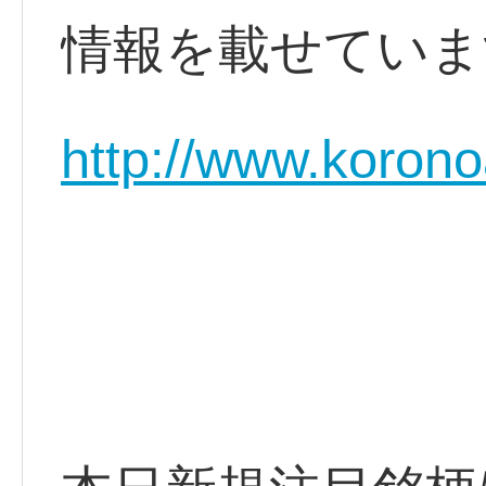
情報を載せていま
http://www.korono