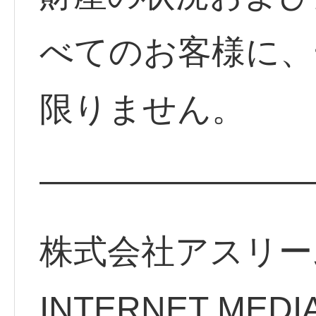
べてのお客様に、
限りません。
————————
株式会社アスリー
INTERNET MEDI