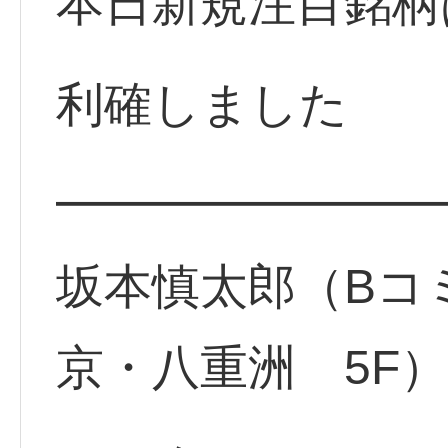
本日新規注目銘柄
利確しました
━━━━━━━━
坂本慎太郎（Bコ
京・八重洲 5F）