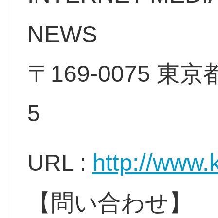
NEWS
〒169-0075 東
5
http://www
URL :
【問い合わせ】