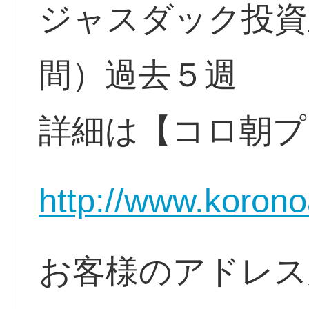
ジャスダック投資
間）過去５週
詳細は【コロ朝プ
http://www.korono
お客様のアドレス