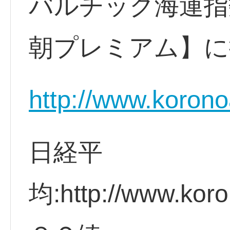
バルチック海運指
朝プレミアム】に
http://www.korono
日経平
均:http://www.koro