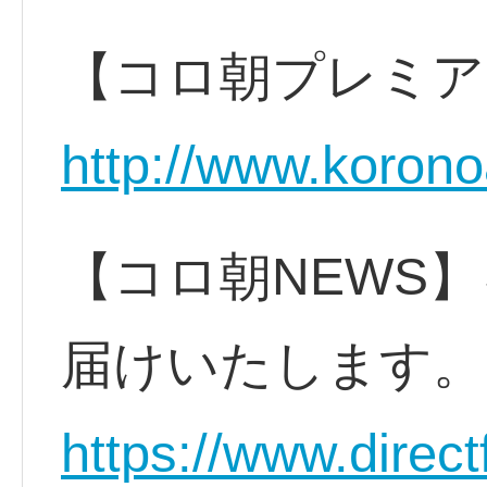
【コロ朝プレミア
http://www.korono
【コロ朝NEWS】
届けいたします。
https://www.direct