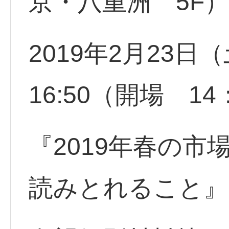
京・八重洲 5F）
2019年2月23日
16:50（開場 14
『2019年春の
読みとれること』