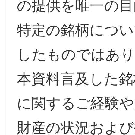
の提供を唯一の目
特定の銘柄につい
したものではあり
本資料言及した銘
に関するご経験や
財産の状況および