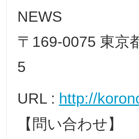
NEWS
〒169-0075 東
5
http://koro
URL :
【問い合わせ】