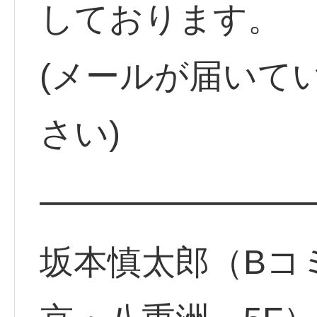
しております。
(メールが届いて
さい)
━━━━━━━━
坂本慎太郎（Bコ