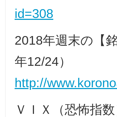
id=308
2018年週末の【
年12/24）
http://www.koron
ＶＩＸ（恐怖指数