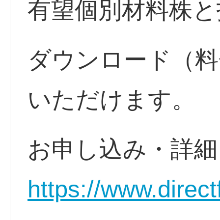
有望個別材料株と
ダウンロード（料
いただけます。
お申し込み・詳
https://www.direct