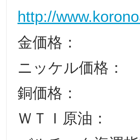
http://www.korono
金価格：
ニッケル価格：
銅価格：
ＷＴＩ原油：