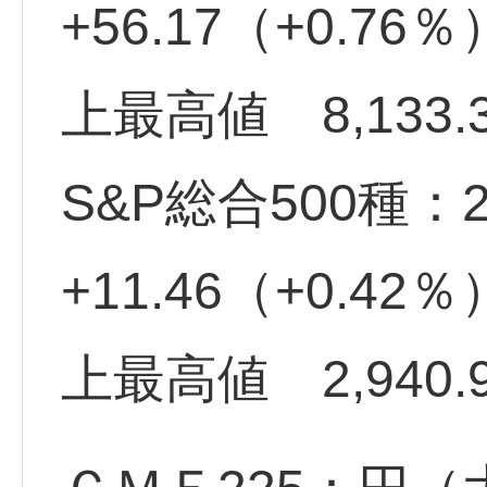
+56.17（+0.7
上最高値 8,133.
S&P総合500種：2
+11.46（+0.4
上最高値 2,940.