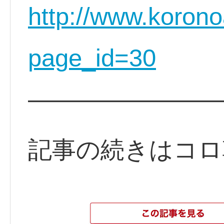
http://www.koron
page_id=30
————————
記事の続きはコロ