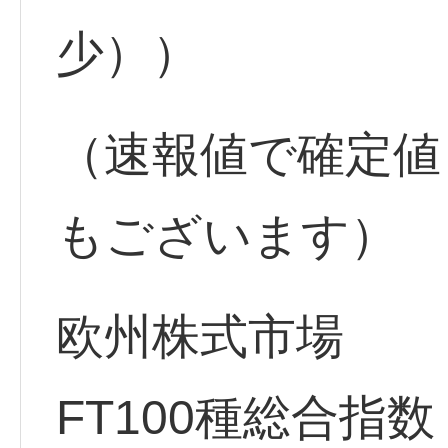
少））
（速報値で確定値
もございます）
欧州株式市場
FT100種総合指数（