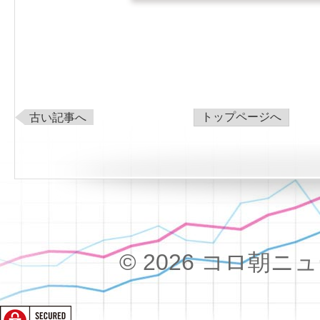
トップページへ
古い記事へ
© 2026 コロ朝ニュース!!