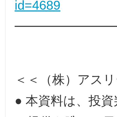
id=4689
━━━━━━━━
＜＜（株）アスリ
● 本資料は、投