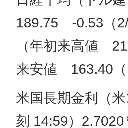
189.75 -0.53
（年初来高値 217.
来安値 163.40（1
米国長期金利（米
刻 14:59）2.702