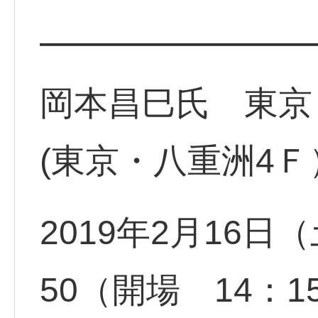
━━━━━━━━
岡本昌巳氏 東京
(東京・八重洲4Ｆ
2019年2月16日（
50（開場 14：1