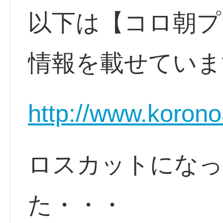
以下は【コロ朝プ
情報を載せていま
http://www.korono
ロスカットになっ
た・・・