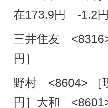
在173.9円 -1.2
三井住友 <8316>
円］
野村 <8604> ［現
円］大和 <8601