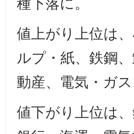
種下落に。
値上がり上位は、
ルプ・紙、鉄鋼、
動産、電気・ガス
値下がり上位は、