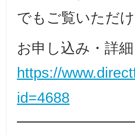
でもご覧いただけ
お申し込み・詳細
https://www.direct
id=4688
━━━━━━━━