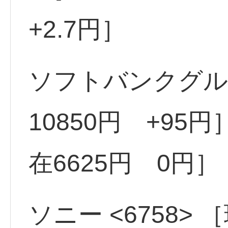
+2.7円］
ソフトバンクグルー
10850円 +95円
在6625円 0円］
ソニー <6758> 