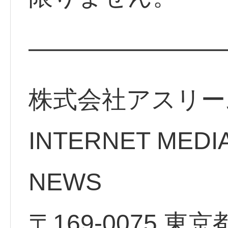
————————
株式会社アスリー
INTERNET MEDI
NEWS
〒169-0075 東