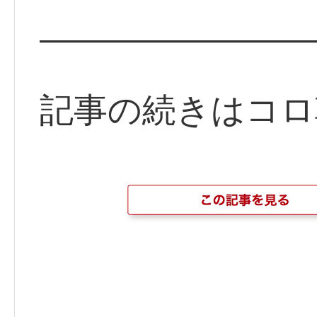
————————
記事の続きはコロ