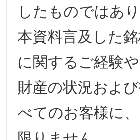
したものではあり
本資料言及した銘
に関するご経験や
財産の状況および
べてのお客様に、
限りません。