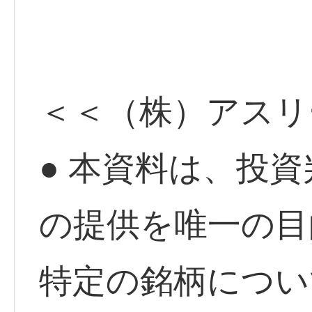
＜＜（株）アスリ
● 本資料は、投
の提供を唯一の目
特定の銘柄につい