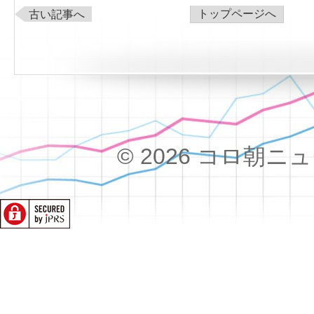
トップページへ
古い記事へ
© 2026 コロ朝ニュース!!