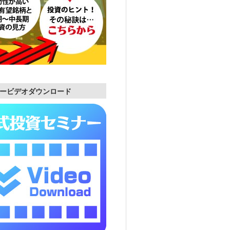
ービデオダウンロード