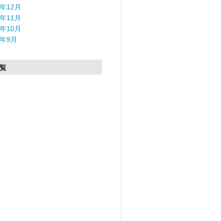
5年12月
5年11月
5年10月
5年9月
覧