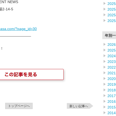
MENT NEWS
202
2-14-5
202
202
202
noasa.com/?page_id=30
年別一
————————–
2026
！
2025
2024
2023
2022
2021
2020
2019
2018
2017
2016
トップページへ
新しい記事へ
2015
2014