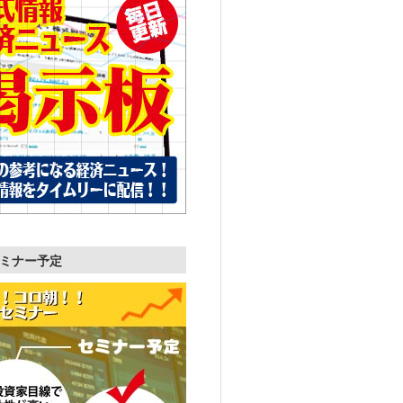
ミナー予定