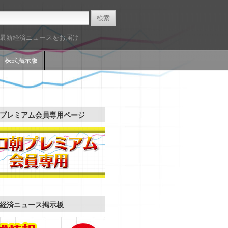
た最新経済ニュースをお届け
株式掲示版
プレミアム会員専用ページ
経済ニュース掲示板