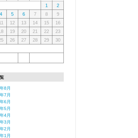
1
2
4
5
6
7
8
9
11
12
13
14
15
16
18
19
20
21
22
23
25
26
27
28
29
30
覧
6年8月
6年7月
6年6月
6年5月
6年4月
6年3月
6年2月
6年1月