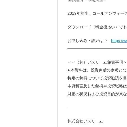
2019年前半、ゴールデンウィー
ダウンロード（料金後払い）でも
お申し込み・詳細は⇒
https://
━━━━━━━━━━━━━━
＜＜（株）アスリーム免責事項＞
● 本資料は、投資判断の参考と
特定の銘柄について投資勧誘を目
本資料言及した銘柄や投資戦略は
財産の状況および投資目的が異な
———————————————
株式会社アスリーム