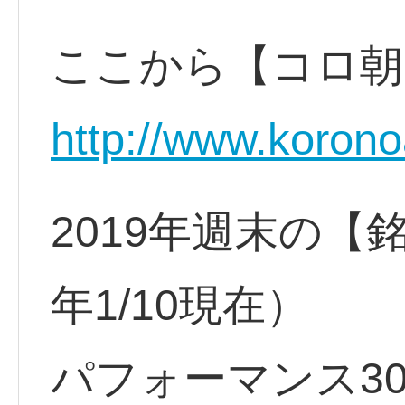
ここから【コロ朝
http://www.korono
2019年週末の【
年1/10現在）
パフォーマンス3