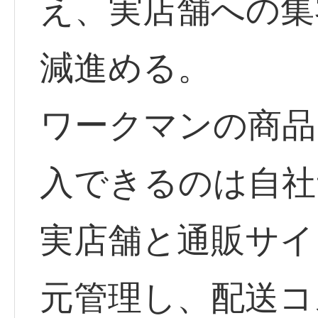
え、実店舗への集
減進める。
ワークマンの商品
入できるのは自社
実店舗と通販サイ
元管理し、配送コ