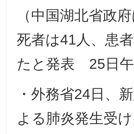
（中国湖北省政府
死者は41人、患者
たと発表 25日午
・外務省24日、
よる肺炎発生受け