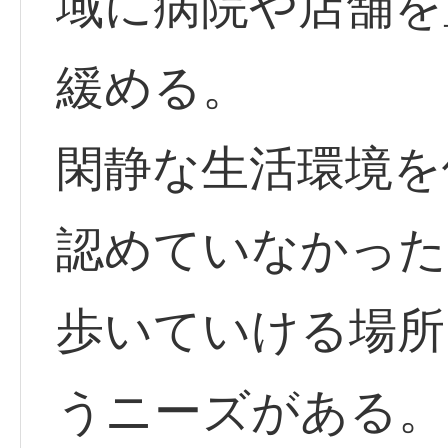
域に病院や店舗を
緩める。
閑静な生活環境を
認めていなかった
歩いていける場所
うニーズがある。