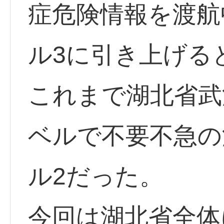
症危険情報を渡航
ル3に引き上げる
これまで湖北省武
ベルで不要不急の
ル2だった。
今回は湖北省全体