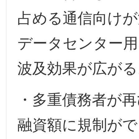
占める通信向けが
データセンター用
波及効果が広がる
・多重債務者が再
融資額に規制がで