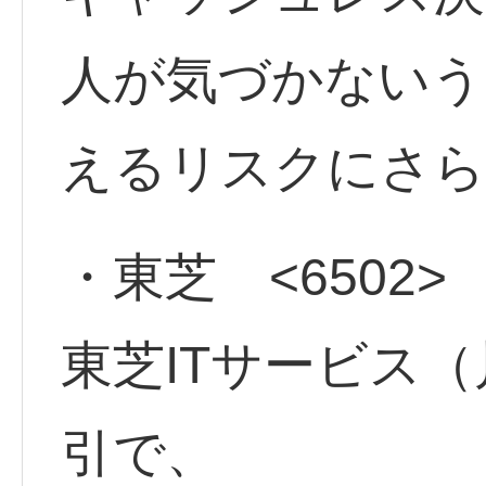
人が気づかないう
えるリスクにさら
・東芝 <6502>
東芝ITサービス
引で、