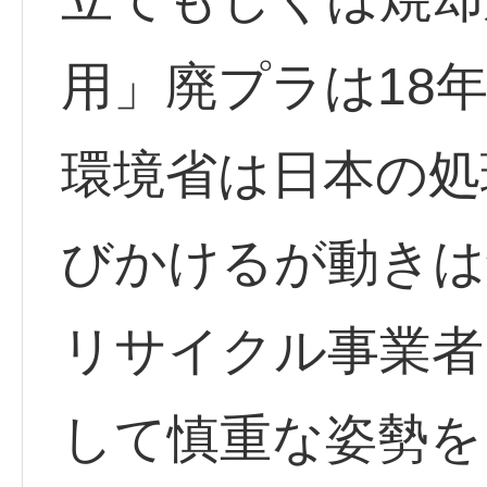
用」廃プラは18
環境省は日本の処
びかけるが動きは
リサイクル事業者
して慎重な姿勢を