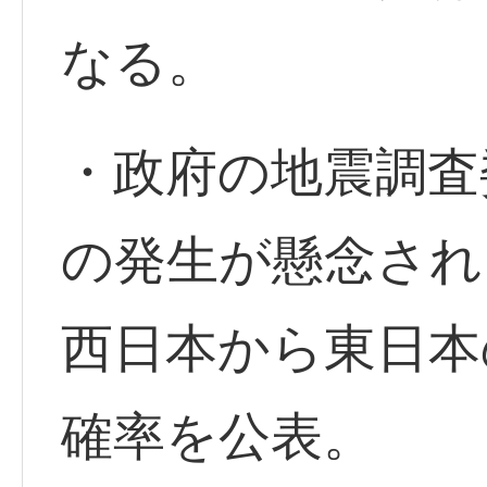
なる。
・政府の地震調査
の発生が懸念され
西日本から東日本
確率を公表。