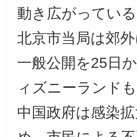
動き広がっている
北京市当局は郊外
一般公開を25日
ィズニーランドも
中国政府は感染拡