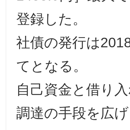
登録した。
社債の発行は20
てとなる。
自己資金と借り入
調達の手段を広げ