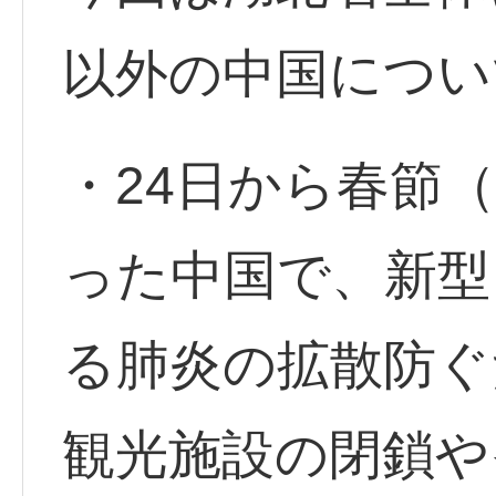
以外の中国につい
・24日から春節
った中国で、新型
る肺炎の拡散防ぐ
観光施設の閉鎖や