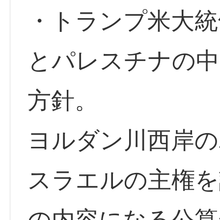
・トランプ米大統
とパレスチナの中
方針。
ヨルダン川西岸の
スラエルの主権を
の内容になる公算