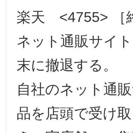
楽天 <4755> 
ネット通販サイト
末に撤退する。
自社のネット通販
品を店頭で受け取