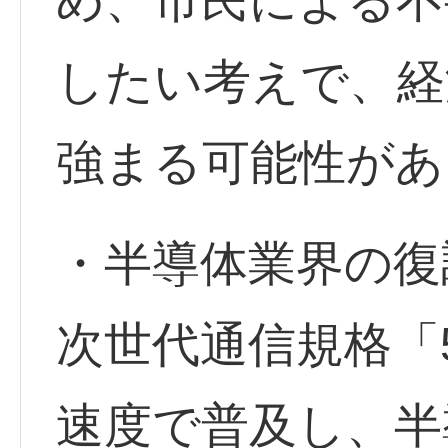
め、市民による不
したい考えで、経
強まる可能性があ
・半導体業界の復
次世代通信規格「
速度で普及し、半