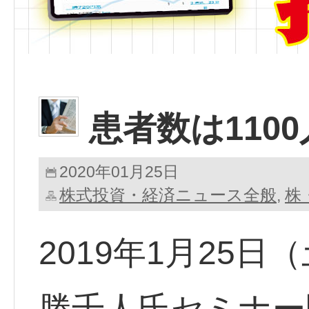
患者数は110
2020年01月25日
株式投資・経済ニュース全般
株
,
2019年1月25
勝千人氏セミナー