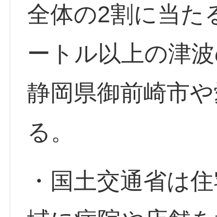
全体の2割に当た
ートル以上の津波
静岡県御前崎市や
る。
・国土交通省は住