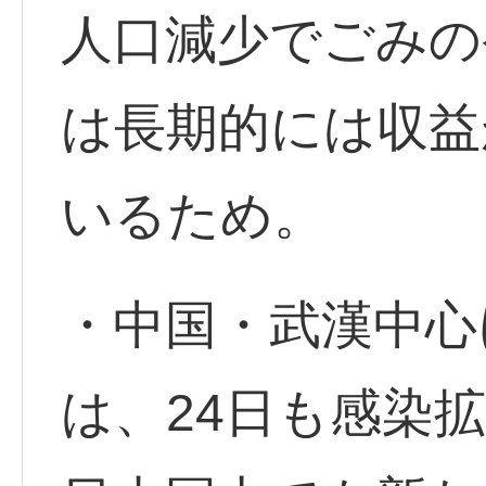
人口減少でごみの
は長期的には収益
いるため。
・中国・武漢中心
は、24日も感染