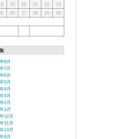
18
19
20
21
22
23
25
26
27
28
29
30
覧
6年8月
6年7月
6年6月
6年5月
6年4月
6年3月
6年2月
6年1月
5年12月
5年11月
5年10月
5年9月