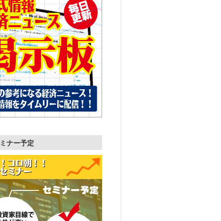
ミナー予定