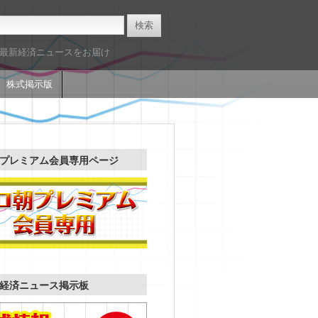
た最新経済ニュースをお届け
株式掲示版
プレミアム会員専用ページ
経済ニュース掲示板