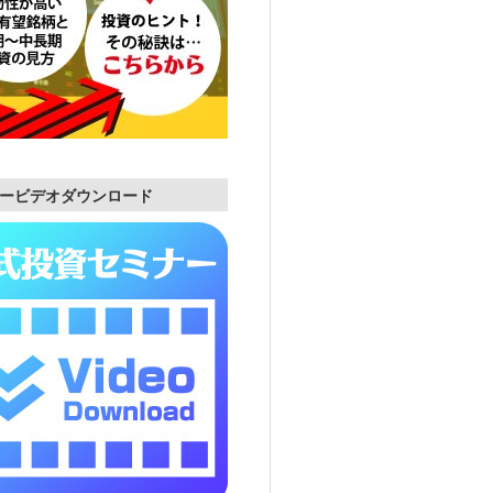
ービデオダウンロード