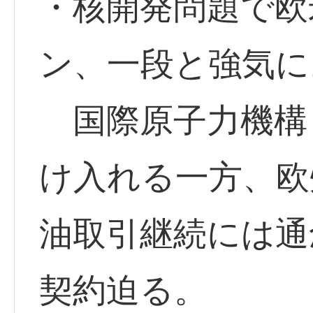
・核開発問題で欧
ン、一段と強気に
国際原子力機構（
け入れる一方、欧
油取引継続には通
契約迫る。