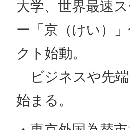
大学、世界最速ス
ー「京（けい）」
クト始動。
ビジネスや先端
始まる。
・東京外国為替市