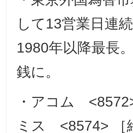
して13営業日連続
1980年以降最長
銭に。
・アコム <8572
ミス <8574> 