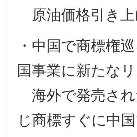
原油価格引き上
・中国で商標権巡
国事業に新たなリ
海外で発売され
じ商標すぐに中国