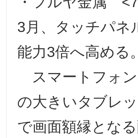
・フルヤ金属 <78
3月、タッチパネ
能力3倍へ高める
スマートフォン
の大きいタブレッ
で画面額縁となる