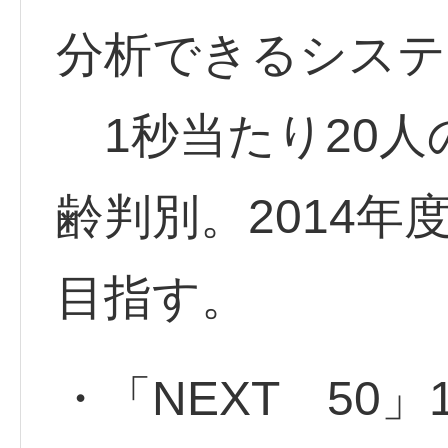
分析できるシステ
1秒当たり20人
齢判別。2014年
目指す。
・「NEXT 50