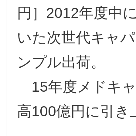
円］2012年度
いた次世代キャパ
ンプル出荷。
15年度メドキャ
高100億円に引き