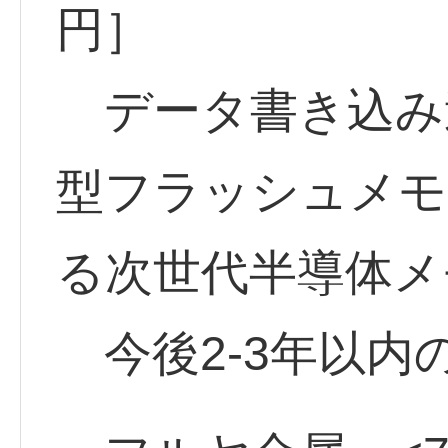
円］
データ書き込み速
型フラッシュメモ
る次世代半導体メ
今後2-3年以