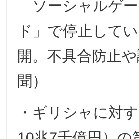
ソーシャルゲー
ド」で停止してい
開。不具合防止や
聞）
・ギリシャに対す
10兆7千億円）の