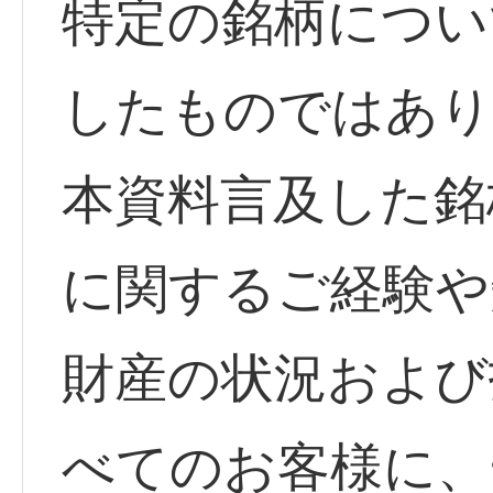
特定の銘柄につい
したものではあり
本資料言及した銘
に関するご経験や
財産の状況および
べてのお客様に、