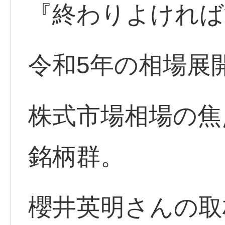
『終わりよければ
令和5年の相場展
株式市場相場の焦
銘柄群。
櫻井英明さんの取