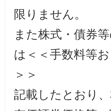
限りません。
また株式・債券等
は＜＜手数料等お
＞＞
記載したとおり、