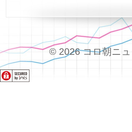
© 2026 コロ朝ニュース!!