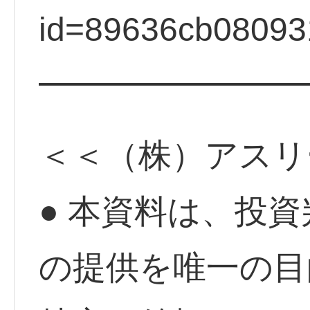
id=89636cb08093
━━━━━━━━
＜＜（株）アスリ
● 本資料は、投
の提供を唯一の目