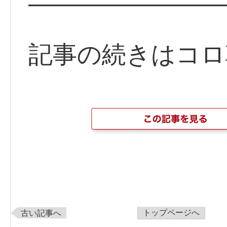
————————
記事の続きはコロ
トップページへ
古い記事へ