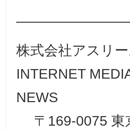
————————
株式会社アスリー
INTERNET MEDI
NE
〒169-0075 