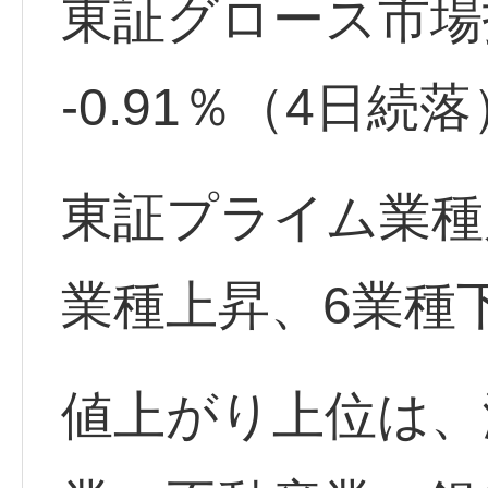
東証グロース市場指数 
-0.91％（4日続落
東証プライム業種
業種上昇、6業種
値上がり上位は、