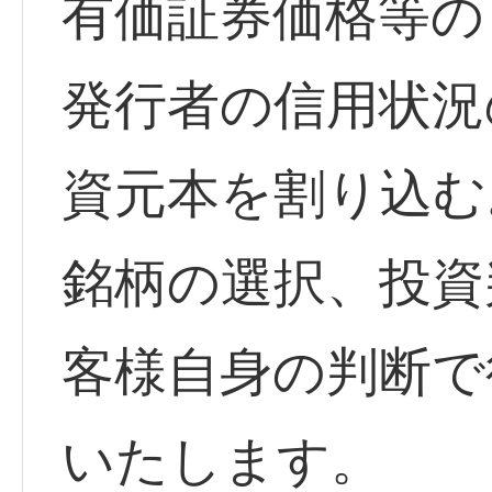
有価証券価格等の
発行者の信用状況
資元本を割り込む
銘柄の選択、投資
客様自身の判断で
いたします。