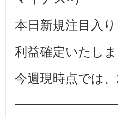
本日新規注目入り
利益確定いたしま
今週現時点では、
━━━━━━━━