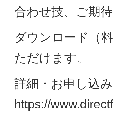
合わせ技、ご期待
ダウンロード（料
ただけます。
詳細・お申し込
https://www.direct