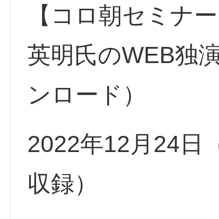
【コロ朝セミナー
英明氏のWEB独演
ンロード）
2022年12月24
収録）