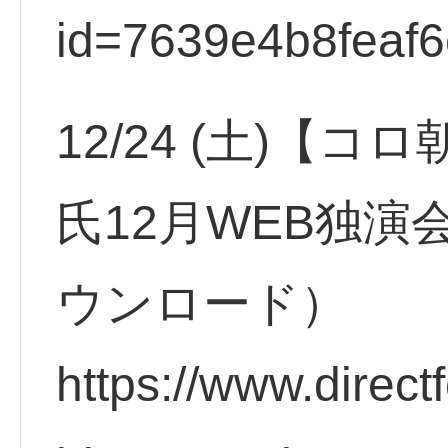
id=7639e4b8feaf6
12/24 (土)【
氏12月WEB独演会
ウンロード）
https://www.direct