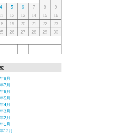
4
5
6
7
8
9
11
12
13
14
15
16
18
19
20
21
22
23
25
26
27
28
29
30
覧
6年8月
6年7月
6年6月
6年5月
6年4月
6年3月
6年2月
6年1月
5年12月