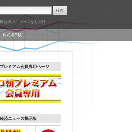
た最新経済ニュースをお届け
株式掲示版
プレミアム会員専用ページ
経済ニュース掲示板