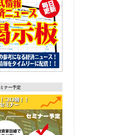
ミナー予定