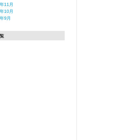
5年11月
5年10月
5年9月
覧