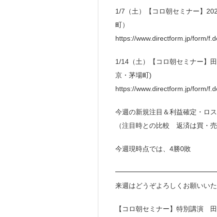
1/7（土）【コロ朝セミナー】2
町）
https://www.directform.jp/form/
1/14（土）【コロ朝セミナー】
京・茅場町)
https://www.directform.jp/form/
今週の新規注目＆利益確定・ロス
（注目時との比較 返済は買・売
今週現時点では、4勝0敗
━━━━━━━━━━━━━━
来週はどうぞよろしくお願いいた
【コロ朝セミナー】特別講演 田