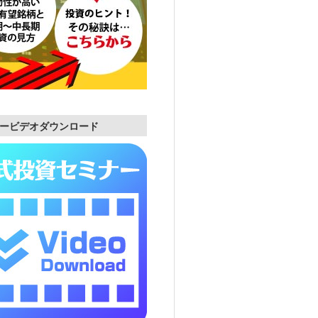
ービデオダウンロード