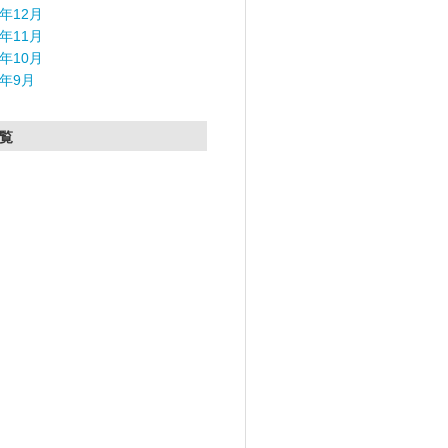
5年12月
5年11月
5年10月
5年9月
覧