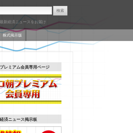
た最新経済ニュースをお届け
株式掲示版
プレミアム会員専用ページ
経済ニュース掲示板