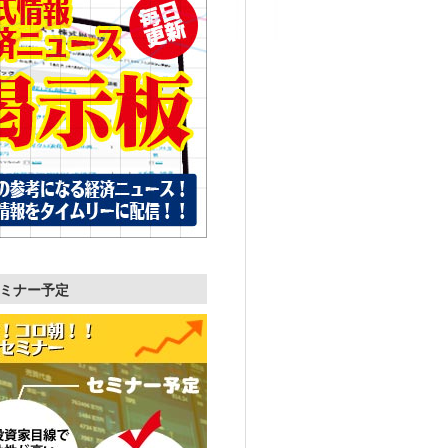
ミナー予定