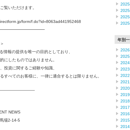
202
ご覧いただけます。
202
202
form.jp/form/f.do?id=8063ad441952468
202
━━━━━━━━━━━━
年別一
＞
2026
なる情報の提供を唯一の目的としており、
2025
的にしたものではありません。
2024
、投資に関するご経験や知識、
2023
2022
るすべてのお客様に、一律に適合するとは限りません。
2021
2020
————————–
2019
2018
2017
OF INVESTMENT NEWS
2016
2015
新宿区高田馬場2-14-5
2014