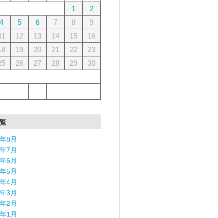
1
2
4
5
6
7
8
9
11
12
13
14
15
16
18
19
20
21
22
23
25
26
27
28
29
30
覧
6年8月
6年7月
6年6月
6年5月
6年4月
6年3月
6年2月
6年1月