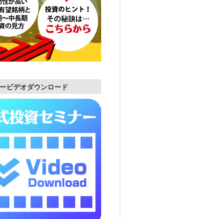
ービデオダウンロード