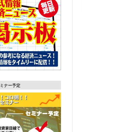
ミナー予定