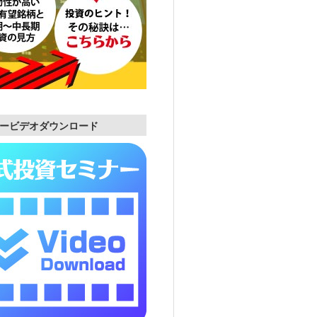
ービデオダウンロード