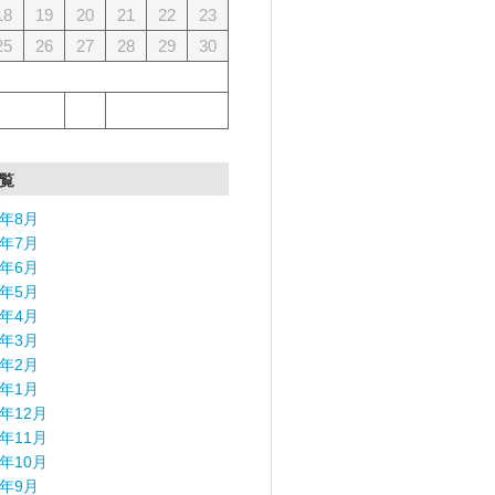
18
19
20
21
22
23
25
26
27
28
29
30
覧
6年8月
6年7月
6年6月
6年5月
6年4月
6年3月
6年2月
6年1月
5年12月
5年11月
5年10月
5年9月