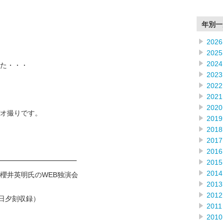
年別一
2026
2025
2024
た・・・
2023
2022
2021
2020
オ撮りです。
2019
2018
2017
2016
━━━━━━━━━━━━
2015
2014
櫻井英明氏のWEB独演会
2013
2012
2日夕刻収録）
2011
2010