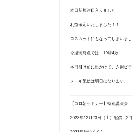
本日新規注目入りました
利益確定いたしました！！
ロスカットにもなってしまいまし
今週現時点では、19勝4敗
本日引け前に出かけて、夕刻ビデ
メール配信は明日になります。
━━━━━━━━━━━━━━
【コロ朝セミナー】特別講演会 
2023年12月23日（土）配信（2
2023年締めくくり