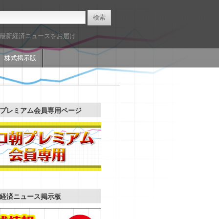
た最新経済ニュースをお届け
株式掲示版
プレミアム会員専用ページ
経済ニュース掲示板