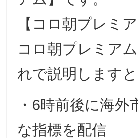
【コロ朝プレミア
コロ朝プレミアム
れで説明しますと
・6時前後に海外
な指標を配信