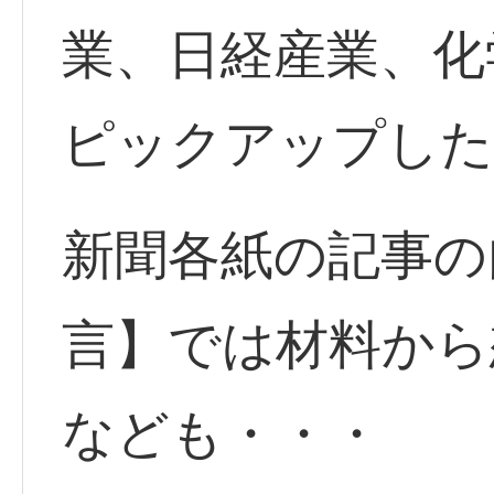
業、日経産業、化
ピックアップした
新聞各紙の記事の
言】では材料から
なども・・・