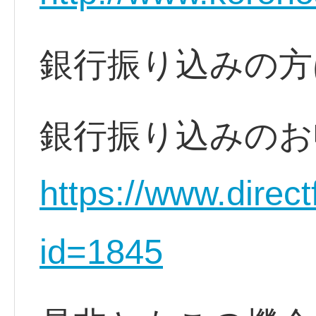
銀行振り込みの方
銀行振り込みのお
https://www.direct
id=1845