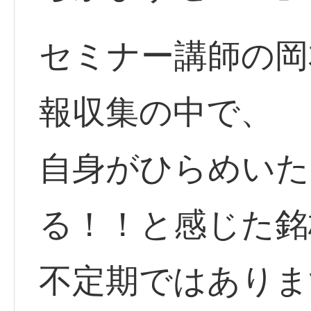
セミナー講師の岡
報収集の中で、
自身がひらめいた
る！！と感じた銘
不定期ではありま