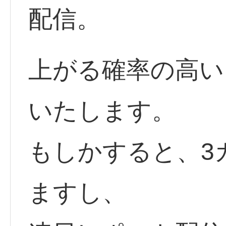
配信。
上がる確率の高い
いたします。
もしかすると、3
ますし、