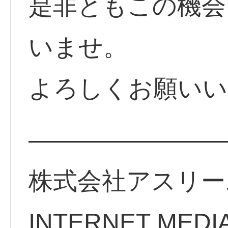
是非ともこの機会
いませ。
よろしくお願いい
————————
株式会社アスリー
INTERNET MEDI