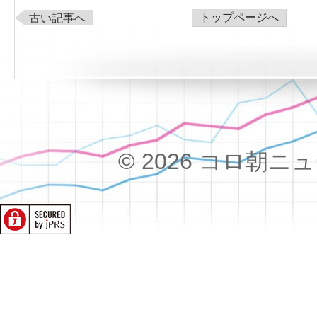
トップページへ
古い記事へ
© 2026 コロ朝ニュース!!