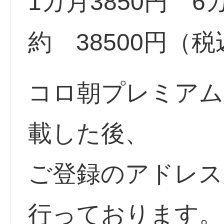
1カ月3850円 6
約 38500円（
コロ朝プレミアム
載した後、
ご登録のアドレス
行っております。