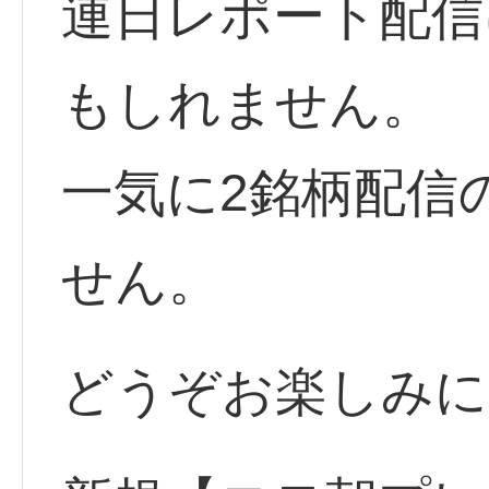
連日レポート配信
もしれません。
一気に2銘柄配信
せん。
どうぞお楽しみに