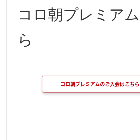
コロ朝プレミアム
ら