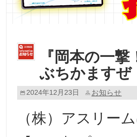
『岡本の一撃
ぶちかますぜ
2024年12月23日
お知らせ
（株）アスリーム