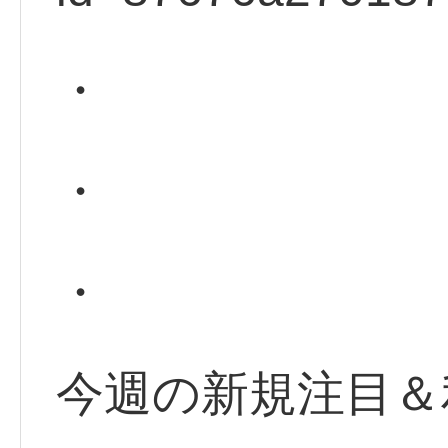
・
・
・
今週の新規注目＆