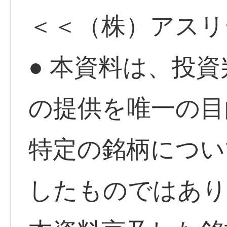
＜＜（株）アスリ
● 本資料は、投
の提供を唯一の目
特定の銘柄につい
したものではあり