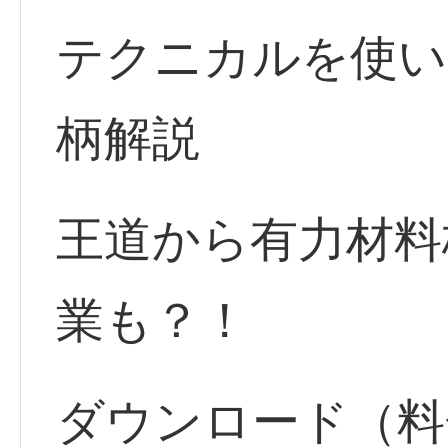
テクニカルを使い
柄解説
王道から有力材料
業も？！
ダウンロード（料