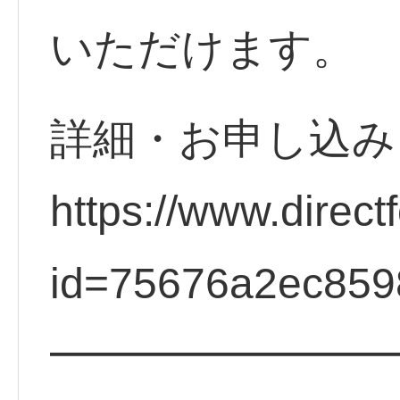
いただけます。
詳細・お申し込
https://www.direct
id=75676a2ec859
━━━━━━━━