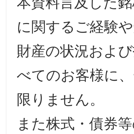
本資料言及した銘
に関するご経験や
財産の状況および
べてのお客様に、
限りません。
また株式・債券等