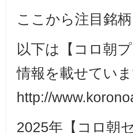
ここから注目銘柄
以下は【コロ朝プ
情報を載せていま
http://www.korono
2025年【コロ朝