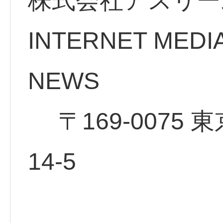
株式会社アスリー
INTERNET MEDI
NE
〒169-0075 
14