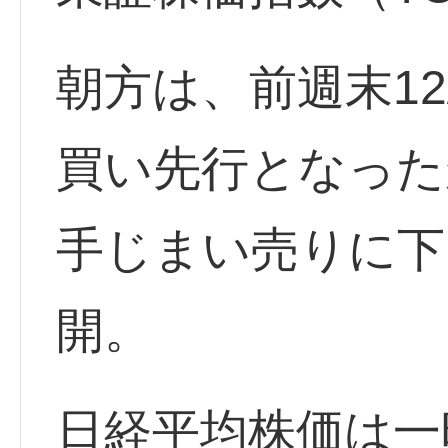
朝方は、前週末12
買い先行となった
手じまい売りに下
開。
日経平均株価は一時