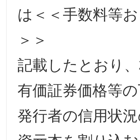
は＜＜手数料等お
＞＞
記載したとおり、
有価証券価格等の
発行者の信用状況