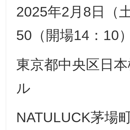
2025年2月8日（
50（開場14：10
東京都中央区日本橋
ル
NATULUCK茅場