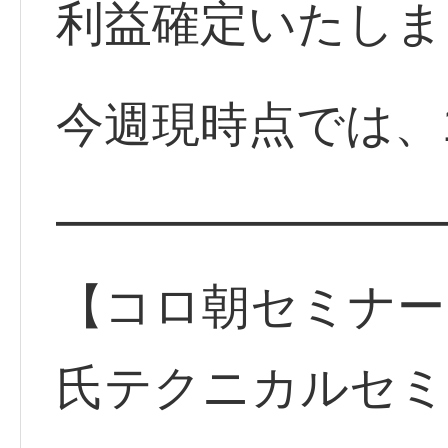
利益確定いたしま
今週現時点では、
━━━━━━━━
【コロ朝セミナー
氏テクニカルセ