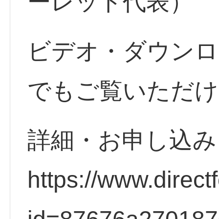
ーレット代表）
ビデオ・ダウンロ
でもご覧いただけ
詳細・お申し込
https://www.direct