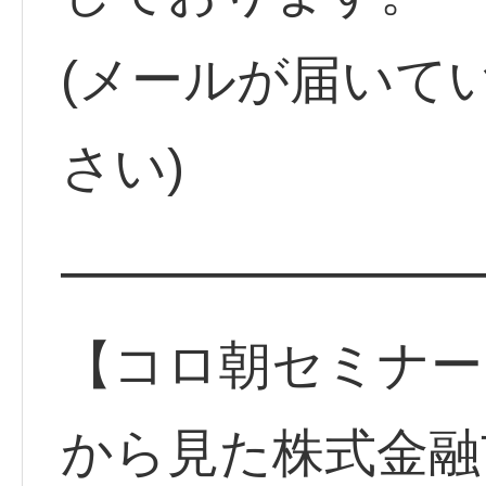
(メールが届いて
さい)
━━━━━━━━
【コロ朝セミナー
から見た株式金融