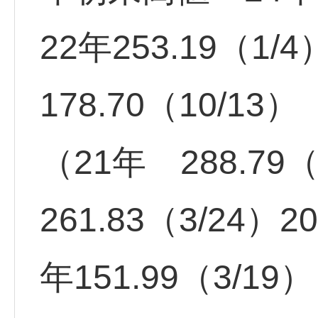
22年253.19（1
178.70（10/13）
（21年 288.79（
261.83（3/24）2
年151.99（3/19