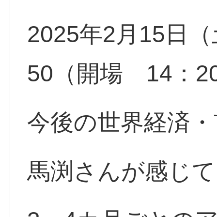
2025年2月15日（
50（開場 14：2
今後の世界経済・
馬渕さんが感じて