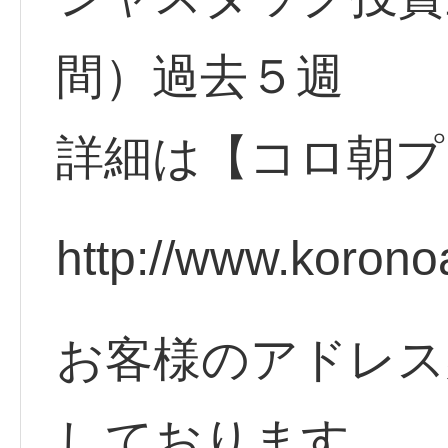
間）過去５週
詳細は【コロ朝プ
http://www.korono
お客様のアドレス
しております。