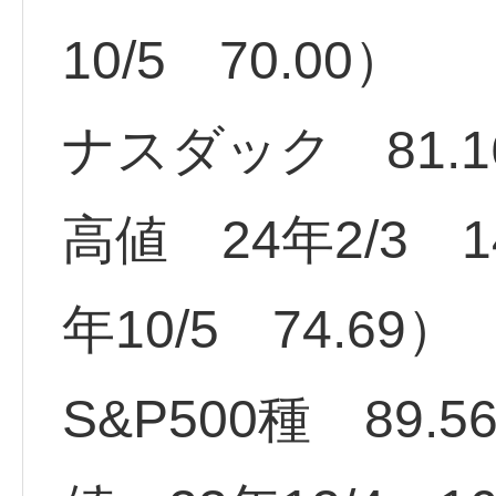
10/5 70.00）
ナスダック 81.1
高値 24年2/3 1
年10/5 74.69）
S&P500種 89.