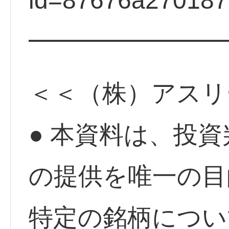
id=87676a27018
━━━━━━━━
＜＜（株）アスリ
● 本資料は、投
の提供を唯一の目
特定の銘柄につい