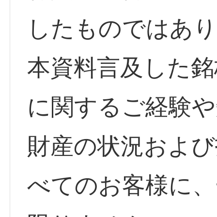
したものではあり
本資料言及した銘
に関するご経験や
財産の状況および
べてのお客様に、