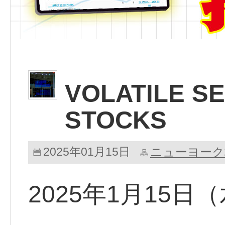
VOLATILE S
STOCKS
2025年01月15日
ニューヨーク
2025年1月15日