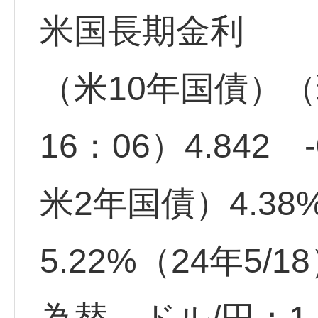
米国長期金利
（米10年国債）（
16：06）4.842 -
米2年国債）4.38
5.22%（24年5/1