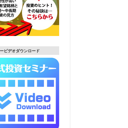
ービデオダウンロード