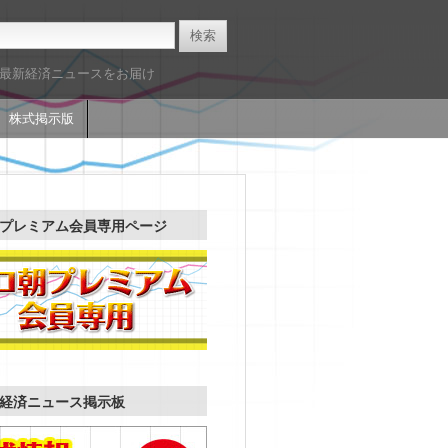
た最新経済ニュースをお届け
株式掲示版
プレミアム会員専用ページ
経済ニュース掲示板