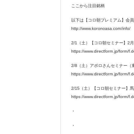
ここから注目銘柄
以下は【コロ朝プレミアム】会員
http://www.koronoasa.com/info/
2/1（土）【コロ朝セミナー】
https://www.directform.jp/form/
2/8（土）アポロさんセミナー（
https://www.directform.jp/form/
2/15（土）【コロ朝セミナー
https://www.directform.jp/form/
・
・