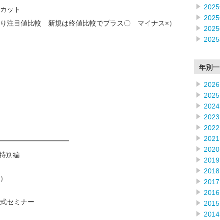
202
カット
202
り注目値比較 新規は終値比較でプラス〇 マイナス×）
202
202
年別一
2026
2025
2024
2023
2022
2021
━━━━━━━━━━
2020
月 特別編
2019
2018
）
2017
2016
式セミナー
2015
2014