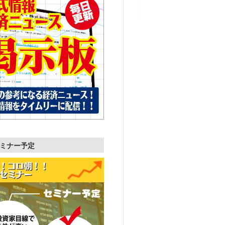
ミナー予定