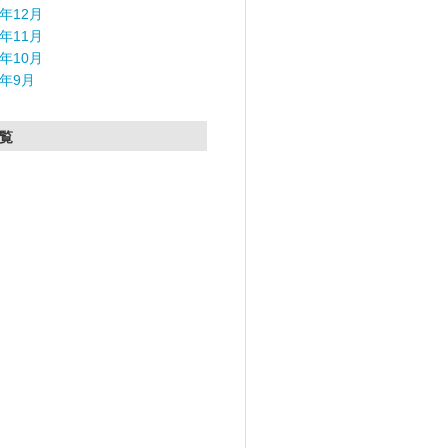
5年12月
5年11月
5年10月
5年9月
覧