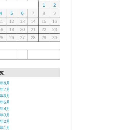
1
2
4
5
6
7
8
9
11
12
13
14
15
16
18
19
20
21
22
23
25
26
27
28
29
30
覧
6年8月
6年7月
6年6月
6年5月
6年4月
6年3月
6年2月
6年1月