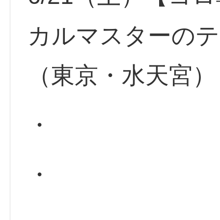
カルマスターのテ
（東京・水天宮）
・
・