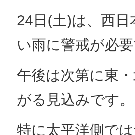
24日(土)は、西
い雨に警戒が必要
午後は次第に東・
がる見込みです。
特に太平洋側では