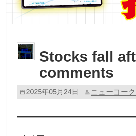
Stocks fall af
comments
2025年05月24日
ニューヨーク
━━━━━━━━