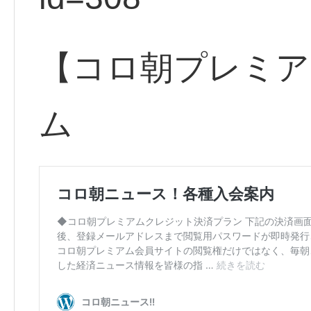
【コロ朝プレミア
ム