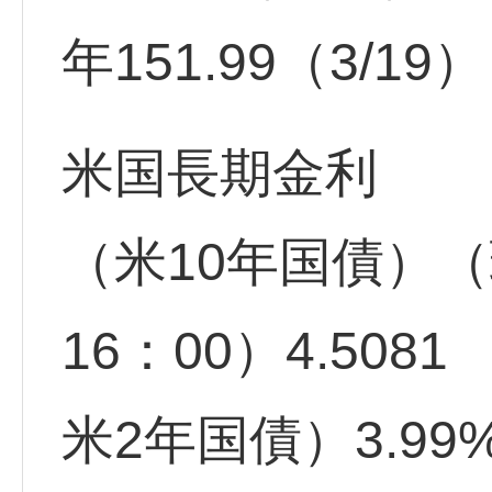
年151.99（3/19
米国長期金利
（米10年国債）（
16：00）4.5081 
米2年国債）3.99