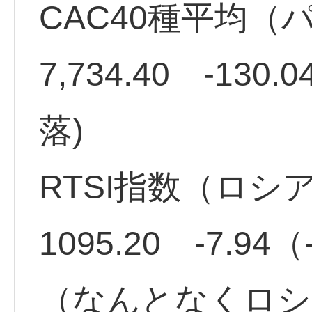
CAC40種平均（パ
7,734.40 -130.
落)
RTSI指数（ロシ
1095.20 -7.94
（なんとなくロシ