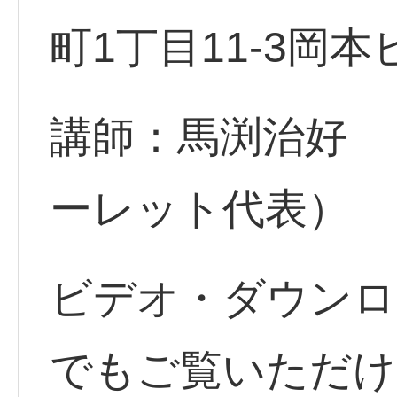
町1丁目11-3岡本
講師：馬渕治好 
ーレット代表）
ビデオ・ダウンロ
でもご覧いただけ