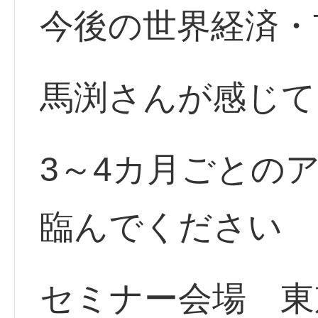
今後の世界経済・
馬渕さんが感じて
3～4カ月ごとの
臨んでください
セミナー会場 東