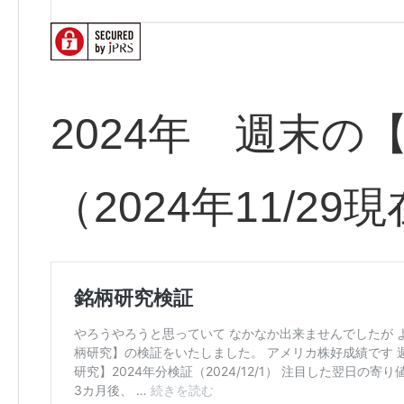
2024年 週末の
（2024年11/29