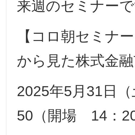
来週のセミナーで
【コロ朝セミナー
から見た株式金融
2025年5月31日（
50（開場 14：2