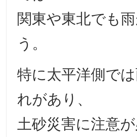
関東や東北でも雨
う。
特に太平洋側では
れがあり、
土砂災害に注意が