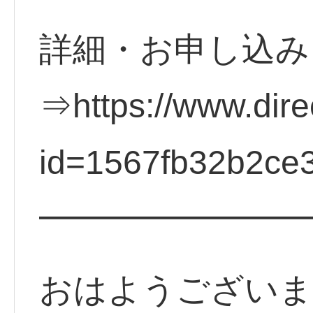
詳細・お申し込み
⇒https://www.direc
id=1567fb32b2ce
━━━━━━━━
おはようございま