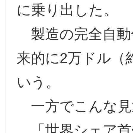
に乗り出した。
製造の完全自動
来的に2万ドル（
いう。
一方でこんな見
「世界シェア首