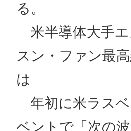
る。
米半導体大手エ
スン・ファン最高
は
年初に米ラスベ
ベントで「次の波