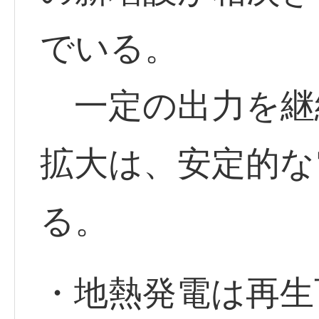
でいる。
一定の出力を継
拡大は、安定的な
る。
・地熱発電は再生