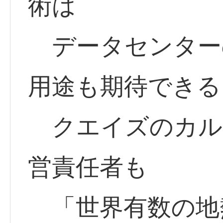
術は
データセンター
用途も期待できる
クエイズのカル
営責任者も
「世界有数の地