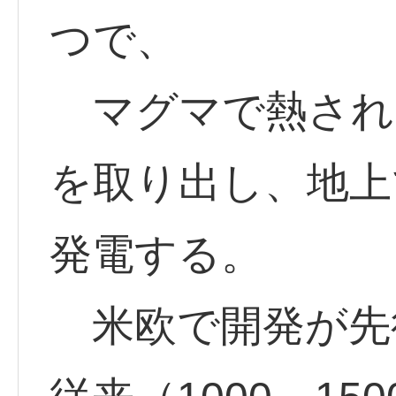
つで、
マグマで熱され
を取り出し、地上
発電する。
米欧で開発が先