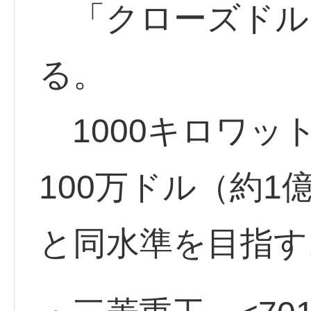
「クローズドル
る。
1000キロワッ
100万ドル（約1
と同水準を目指す