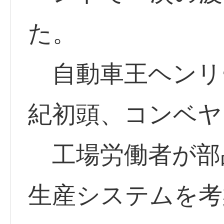
た。
自動車王ヘンリー
紀初頭、コンベヤ
工場労働者が部
生産システムを考