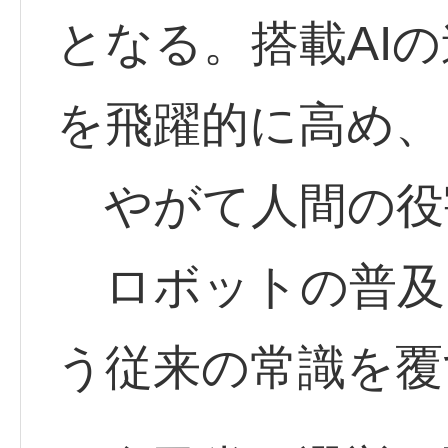
となる。搭載AI
を飛躍的に高め、
やがて人間の役
ロボットの普及
う従来の常識を覆