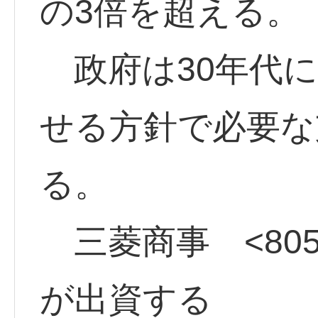
の3倍を超える。
政府は30年代に
せる方針で必要な
る。
三菱商事 <8058
が出資する