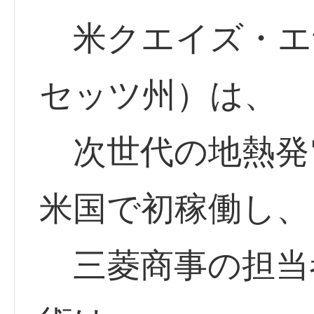
米クエイズ・エ
セッツ州）は、
次世代の地熱発電
米国で初稼働し、
三菱商事の担当