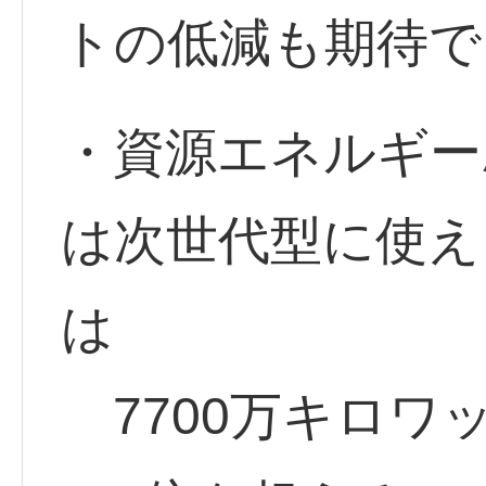
トの低減も期待で
・資源エネルギー
は次世代型に使え
は
7700万キロワ