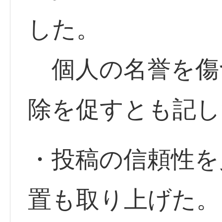
した。
個人の名誉を傷
除を促すとも記し
・投稿の信頼性を
置も取り上げた。