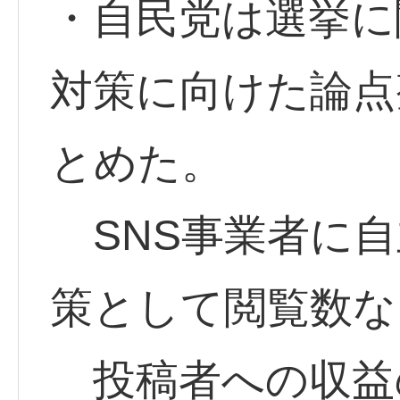
・自民党は選挙に
対策に向けた論点
とめた。
SNS事業者に自
策として閲覧数な
投稿者への収益