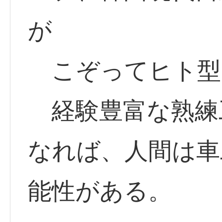
が
こぞってヒト型
経験豊富な熟練
なれば、人間は車
能性がある。