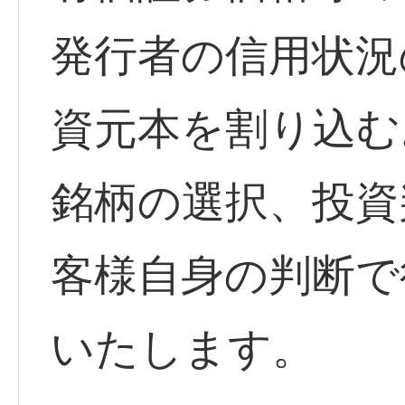
発行者の信用状況
資元本を割り込む
銘柄の選択、投資
客様自身の判断で
いたします。