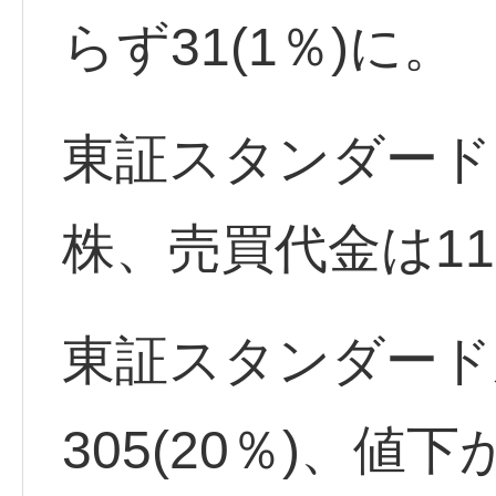
らず31(1％)に。
東証スタンダード出
株、売買代金は11
東証スタンダード
305(20％)、値下