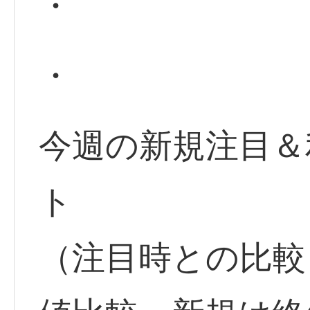
・
・
今週の新規注目＆
ト
（注目時との比較