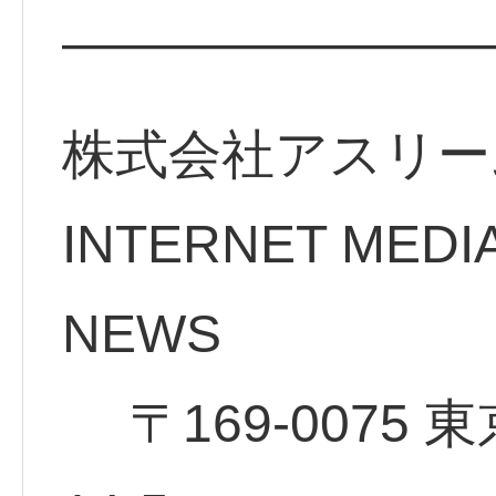
————————
株式会社アスリー
INTERNET MEDI
NE
〒169-0075 