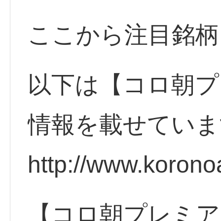
ここから注目銘柄
以下は【コロ朝プ
情報を載せていま
http://www.korono
【コロ朝プレミア