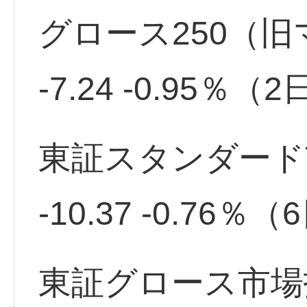
グロース250（旧マ
-7.24 -0.95％
東証スタンダード市場
-10.37 -0.76
東証グロース市場指数 