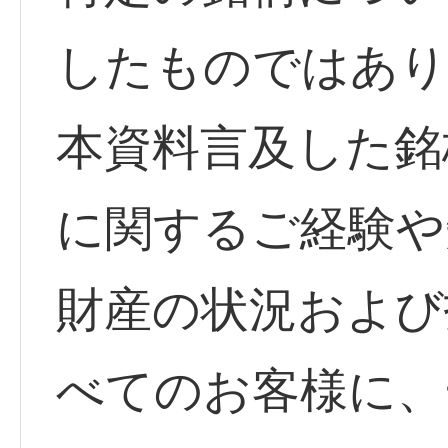
したものではあり
本資料言及した銘
に関するご経験や
財産の状況および
べてのお客様に、