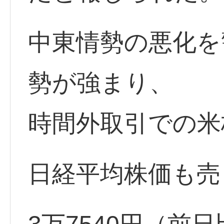
中東情勢の悪化を
勢が強まり、
時間外取引での米
日経平均株価も売