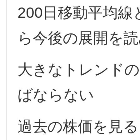
200日移動平均線
ら今後の展開を読
大きなトレンドの
ばならない
過去の株価を見る