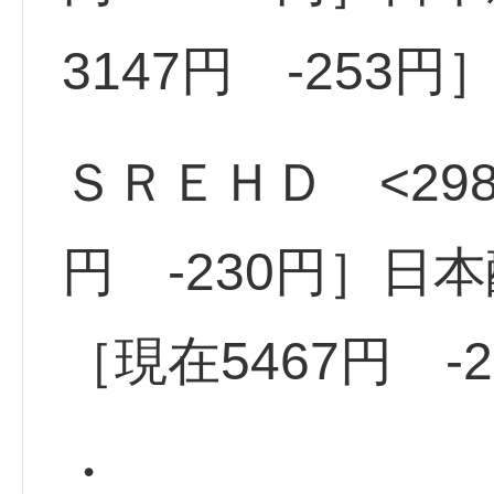
3147円 -253円
ＳＲＥＨＤ <298
円 -230円］日本
［現在5467円 -
・