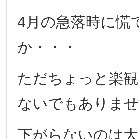
4月の急落時に慌
か・・・
ただちょっと楽観
ないでもありませ
下がらないのは大