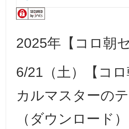
2025年【コロ朝
6/21（土）【コ
カルマスターのテ
（ダウンロード）