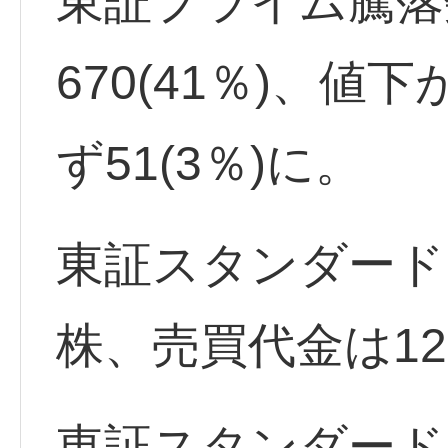
東証プライム騰落
670(41％)、値下
ず51(3％)に。
東証スタンダード出
株、売買代金は12
東証スタンダード