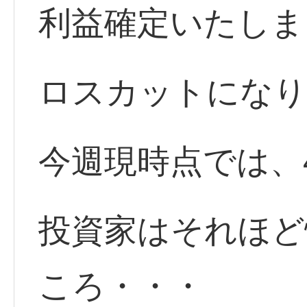
利益確定いたしま
ロスカットになり
今週現時点では、
投資家はそれほど
ころ・・・