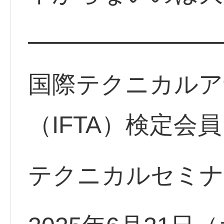
━━━━━━━━
国際テクニカルア
（IFTA）検定会員
テクニカルセミナ