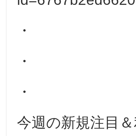
・
・
・
今週の新規注目＆