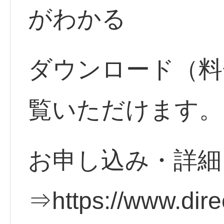
がわかる
ダウンロード（料
覧いただけます。
お申し込み・詳細
⇒https://www.direc