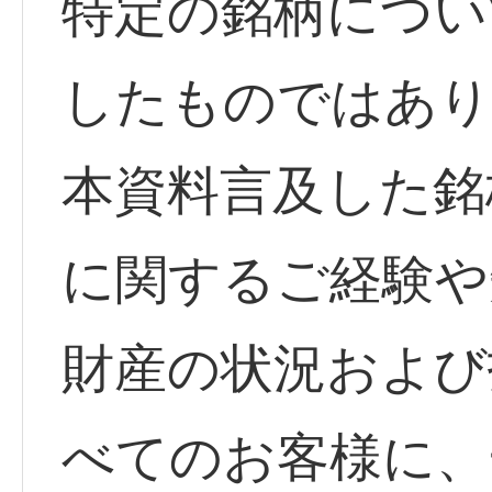
特定の銘柄につい
したものではあり
本資料言及した銘
に関するご経験や
財産の状況および
べてのお客様に、