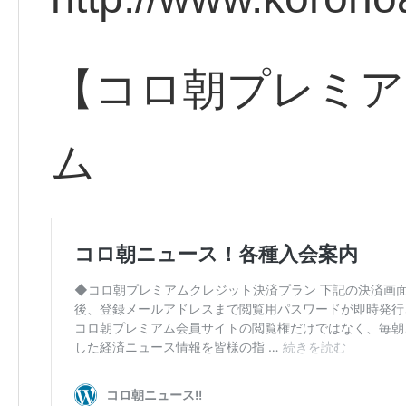
【コロ朝プレミア
ム