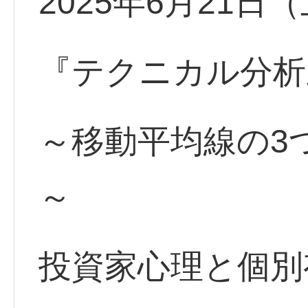
2025年6月21日
『テクニカル分析
～移動平均線の3
～
投資家心理と個別