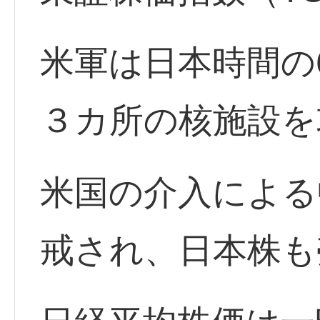
米軍は日本時間の6
３カ所の核施設を
米国の介入による
戒され、日本株も