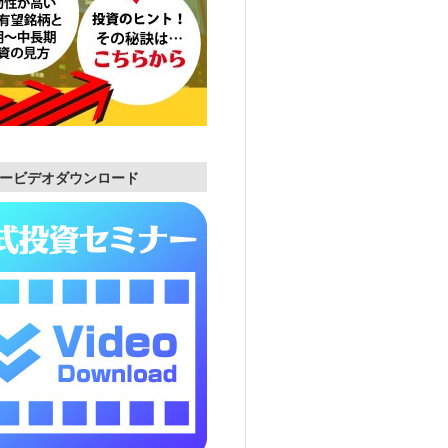
ービデオダウンロード