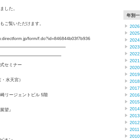
ました。
年別一
もご覧いただけます。
2026
2025
ctform.jp/form/f.do?id=846844b03f7b936
2024
2023
━━━━━━━━━━━━━━━
2022
━━━━━━━━━━━━━━
2021
式セミナー
2020
2019
（東京・水天宮）
2018
2017
箱崎リージェントビル 5階
2016
2015
2014
展望』
2013
2012
2011
2010
ンピオン