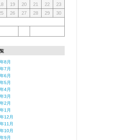
18
19
20
21
22
23
25
26
27
28
29
30
覧
6年8月
6年7月
6年6月
6年5月
6年4月
6年3月
6年2月
6年1月
5年12月
5年11月
5年10月
5年9月