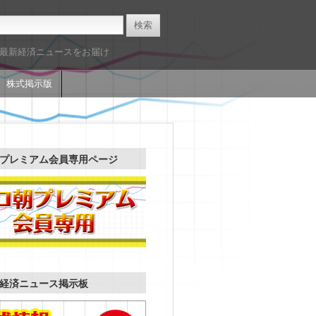
た最新経済ニュースをお届け
株式掲示版
プレミアム会員専用ページ
経済ニュース掲示板