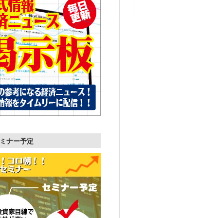
ミナー予定