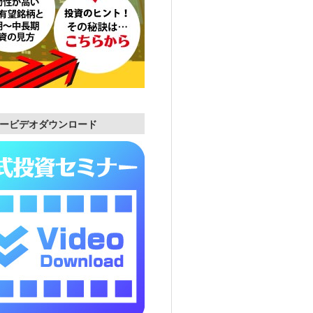
ービデオダウンロード