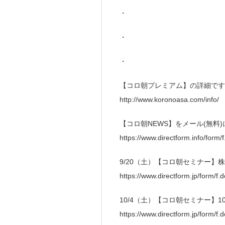
・
・
・
【コロ朝プレミアム】の詳細です
http://www.koronoasa.com/info/
【コロ朝NEWS】をメール(無料
https://www.directform.info/form/
9/20（土）【コロ朝セミナー
https://www.directform.jp/form/
10/4（土）【コロ朝セミナー】
https://www.directform.jp/form/