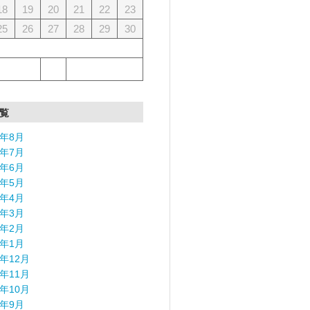
18
19
20
21
22
23
25
26
27
28
29
30
覧
6年8月
6年7月
6年6月
6年5月
6年4月
6年3月
6年2月
6年1月
5年12月
5年11月
5年10月
5年9月