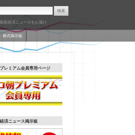
た最新経済ニュースをお届け
株式掲示版
プレミアム会員専用ページ
経済ニュース掲示板