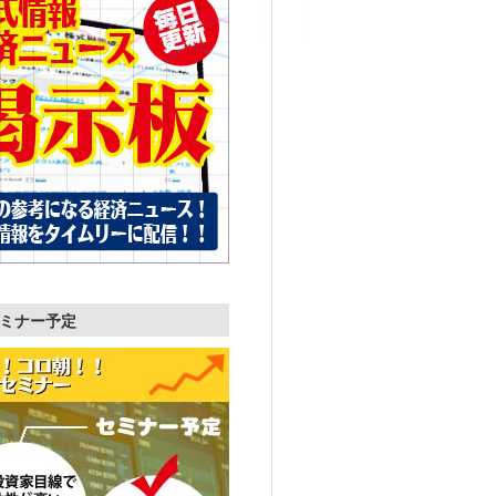
ミナー予定