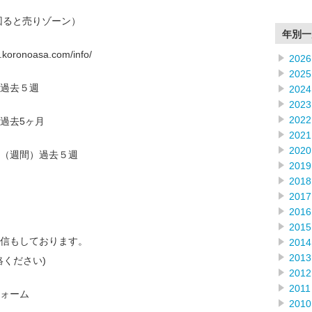
回ると売りゾーン）
年別一
onoasa.com/info/
2026
2025
過去５週
2024
2023
2022
過去5ヶ月
2021
2020
（週間）過去５週
2019
2018
2017
2016
2015
信もしております。
2014
2013
絡ください)
2012
2011
ォーム
2010