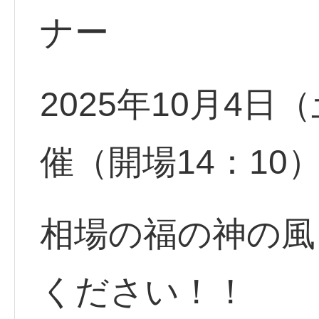
ナー
2025年10月4日（
催（開場14：10
相場の福の神の風
ください！！