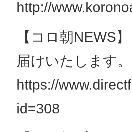
http://www.korono
【コロ朝NEWS】
届けいたします。
https://www.direct
id=308