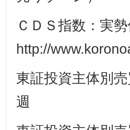
ＣＤＳ指数：実勢
http://www.korono
東証投資主体別売
週