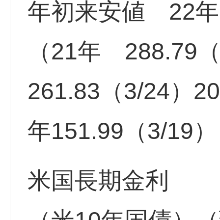
年初来安値 22年17
（21年 288.79（
261.83（3/24）2
年151.99（3/19
米国長期金利