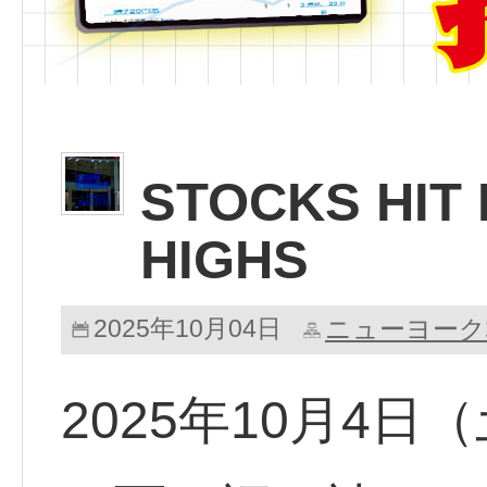
STOCKS HIT
HIGHS
2025年10月04日
ニューヨーク
2025年10月4