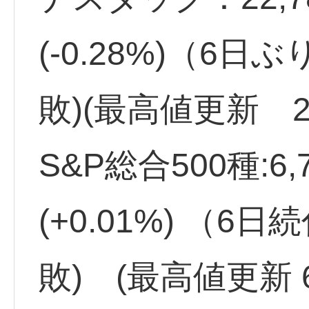
(-0.28%)（6日
敗)(最高値更新 22
S&P総合500種:6,
(+0.01%) （6日
敗) (最高値更新 