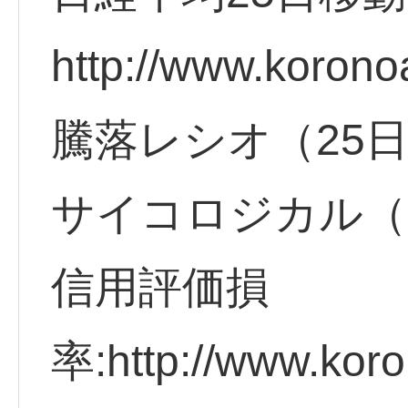
http://www.korono
騰落レシオ（25
サイコロジカル（
信用評価損
率:http://www.koro