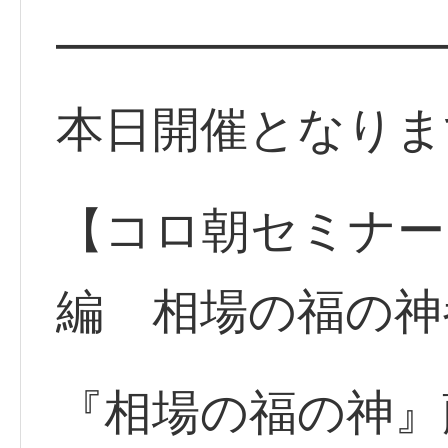
━━━━━━━━
本日開催となりま
【コロ朝セミナー】
編 相場の福の神
『相場の福の神』