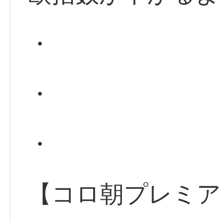
・
・
・
【コロ朝プレミア