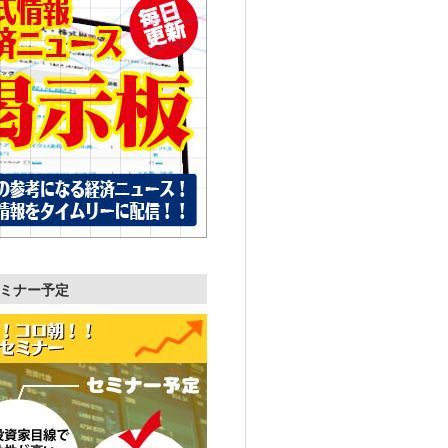
ミナー予定