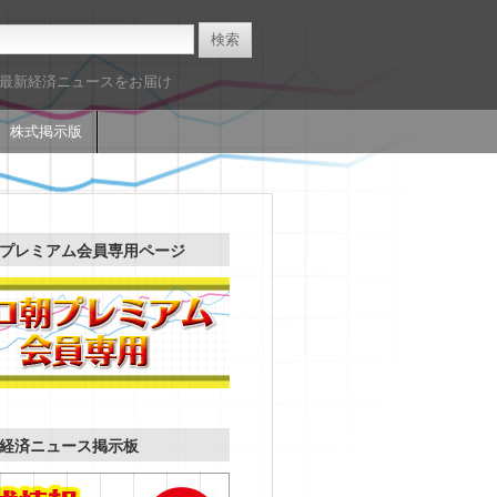
た最新経済ニュースをお届け
株式掲示版
プレミアム会員専用ページ
経済ニュース掲示板