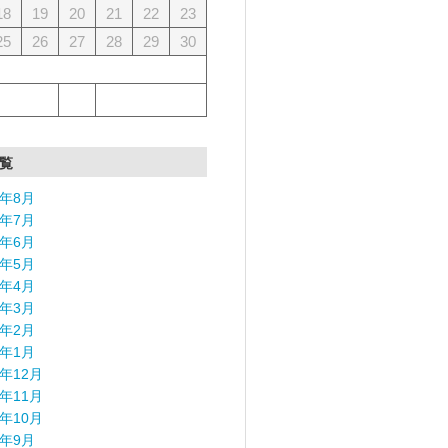
18
19
20
21
22
23
25
26
27
28
29
30
覧
6年8月
6年7月
6年6月
6年5月
6年4月
6年3月
6年2月
6年1月
5年12月
5年11月
5年10月
5年9月