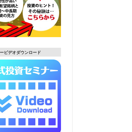
ービデオダウンロード