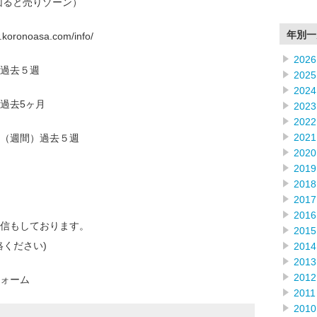
回ると売りゾーン）
年別一
onoasa.com/info/
2026
過去５週
2025
2024
過去5ヶ月
2023
2022
2021
（週間）過去５週
2020
2019
2018
2017
2016
信もしております。
2015
絡ください)
2014
2013
2012
ォーム
2011
2010