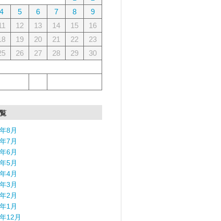
4
5
6
7
8
9
11
12
13
14
15
16
18
19
20
21
22
23
25
26
27
28
29
30
覧
6年8月
6年7月
6年6月
6年5月
6年4月
6年3月
6年2月
6年1月
5年12月