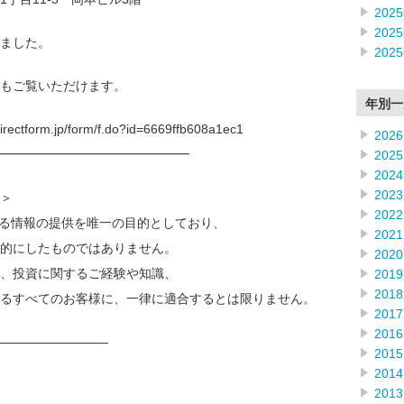
202
202
ました。
202
もご覧いただけます。
年別一
form.jp/form/f.do?id=6669ffb608a1ec1
2026
━━━━━━━━━━━━━━━
2025
2024
2023
＞
2022
なる情報の提供を唯一の目的としており、
2021
的にしたものではありません。
2020
、投資に関するご経験や知識、
2019
2018
るすべてのお客様に、一律に適合するとは限りません。
2017
2016
————————–
2015
2014
2013