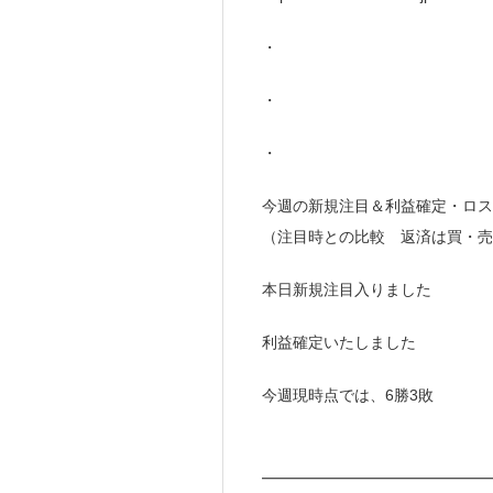
・
・
・
今週の新規注目＆利益確定・ロス
（注目時との比較 返済は買・売
本日新規注目入りました
利益確定いたしました
今週現時点では、6勝3敗
━━━━━━━━━━━━━━━