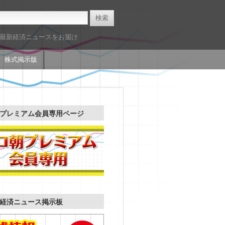
た最新経済ニュースをお届け
株式掲示版
プレミアム会員専用ページ
経済ニュース掲示板