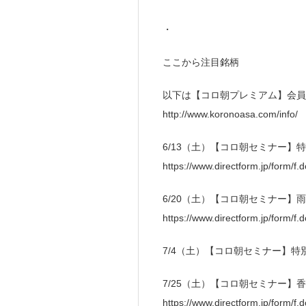
・
ここから注目銘柄
以下は【コロ朝プレミアム】会員
http://www.koronoasa.com/info/
6/13（土）【コロ朝セミナー】
https://www.directform.jp/form/f
6/20（土）【コロ朝セミナー】
https://www.directform.jp/form/
7/4（土）【コロ朝セミナー】特
7/25（土）【コロ朝セミナー】
https://www.directform.jp/form/