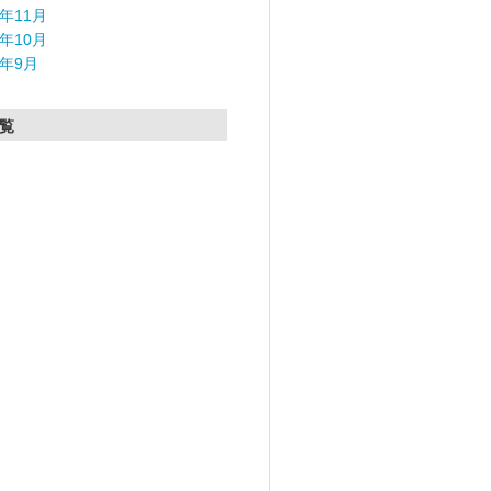
5年11月
5年10月
5年9月
覧