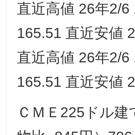
直近高値 26年2/6 1
165.51 直近安値 2
直近高値 26年2/6 1
165.51 直近安値 2
ＣＭＥ225ドル建