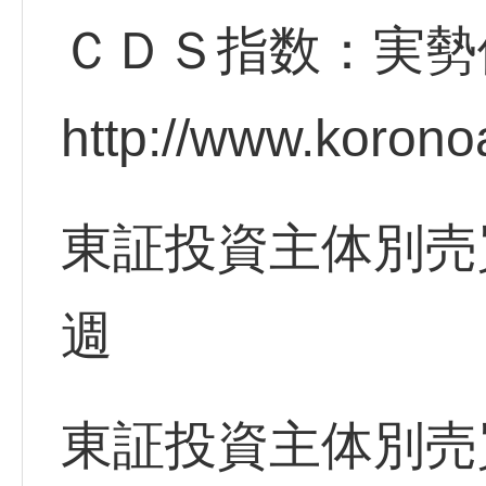
ＣＤＳ指数：実勢
http://www.korono
東証投資主体別売
週
東証投資主体別売