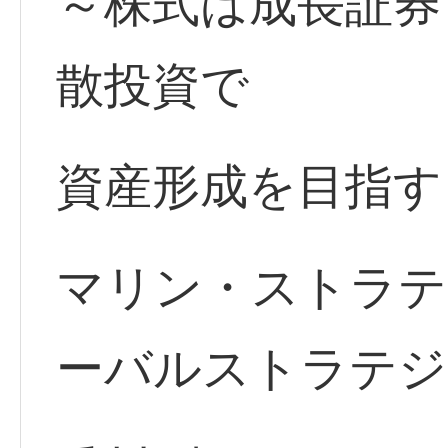
～株式は成長証券
散投資で
資産形成を目指す
マリン・ストラテ
ーバルストラテジ