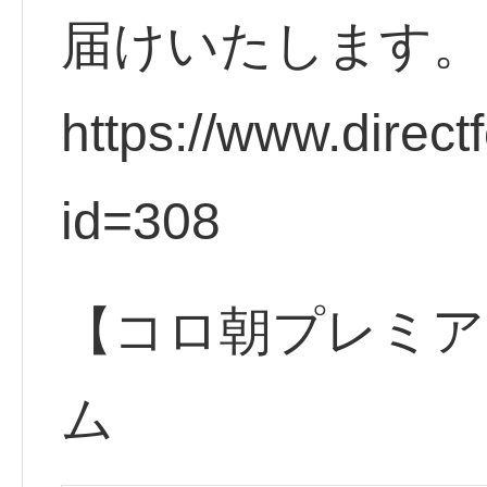
届けいたします。
https://www.direct
id=308
【コロ朝プレミア
ム