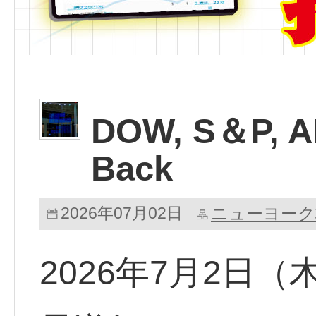
DOW, S＆P, A
Back
2026年07月02日
ニューヨーク
2026年7月2日