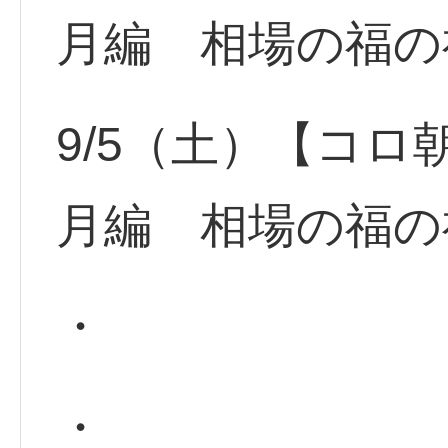
月編 相場の福の
9/5（土）【コロ
月編 相場の福の
・
・