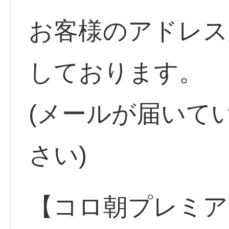
お客様のアドレス
しております。
(メールが届いて
さい)
【コロ朝プレミア