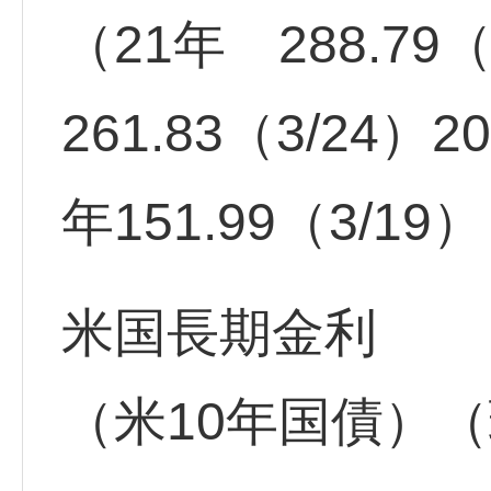
（21年 288.79（
261.83（3/24）2
年151.99（3/19
米国長期金利
（米10年国債）（