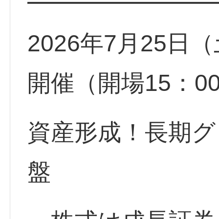
━━━━━━━━
2026年7月25日（
開催（開場15：0
資産形成！長期グ
盤