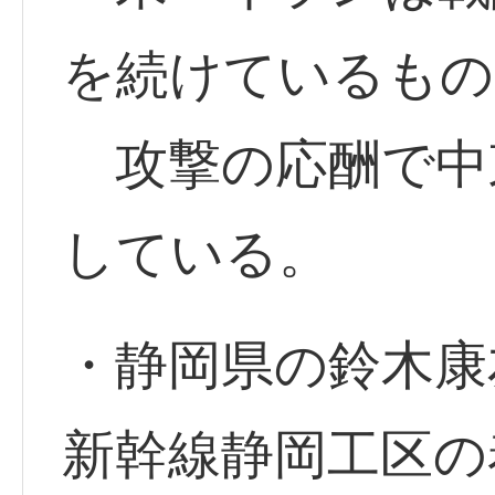
を続けているもの
攻撃の応酬で中
している。
・静岡県の鈴木康
新幹線静岡工区の