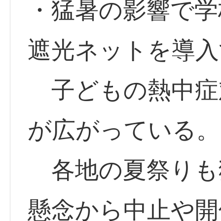
・猛暑の影響で学
遮光ネットを導入
子どもの熱中症
が広がっている。
各地の夏祭りも
懸念から中止や開