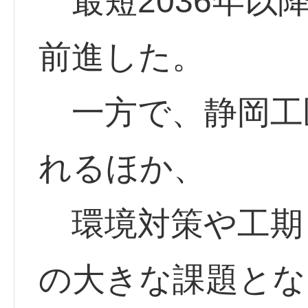
最短2036年以
前進した。
一方で、静岡工
れるほか、
環境対策や工期
の大きな課題とな