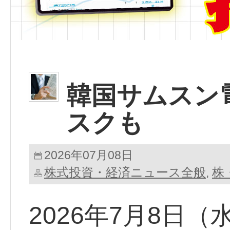
韓国サムスン
スクも
2026年07月08日
株式投資・経済ニュース全般
株
,
2026年7月8