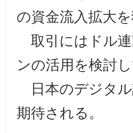
の資金流入拡大を
取引にはドル連
ンの活用を検討し
日本のデジタル
期待される。