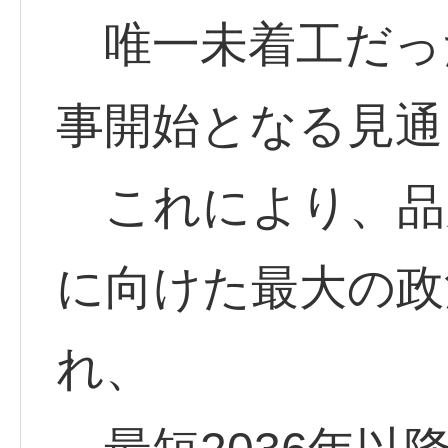
唯一未着工だっ
事開始となる見通
これにより、品
に向けた最大の政
れ、