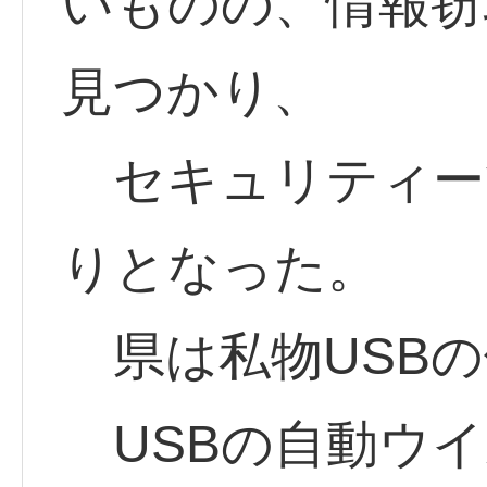
いものの、情報窃
見つかり、
セキュリティー
りとなった。
県は私物USBの
USBの自動ウイ