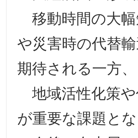
移動時間の大幅
や災害時の代替輸
期待される一方、
地域活性化策や
が重要な課題とな