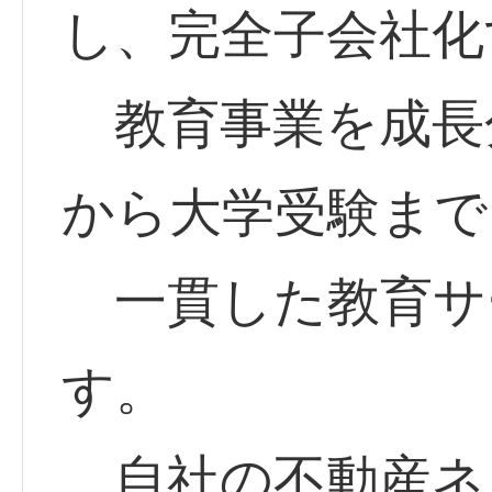
し、完全子会社化
教育事業を成長
から大学受験まで
一貫した教育サ
す。
自社の不動産ネ