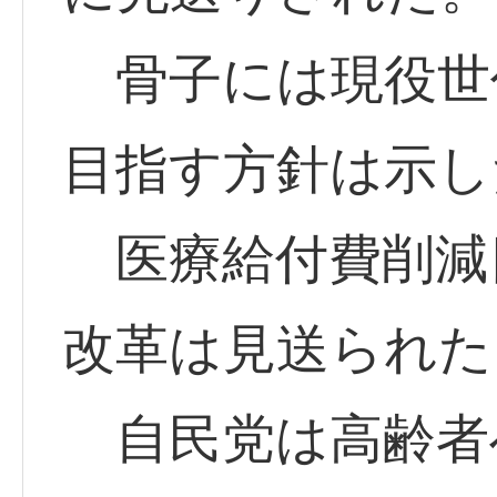
骨子には現役世
目指す方針は示し
医療給付費削減
改革は見送られた
自民党は高齢者