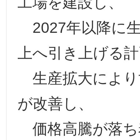
工場を建設し、
2027年以降に
上へ引き上げる計
生産拡大により
が改善し、
価格高騰が落ち