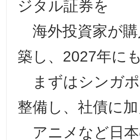
ジタル証券を
海外投資家が購
築し、2027年
まずはシンガポ
整備し、社債に加
アニメなど日本