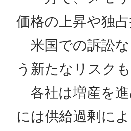
価格の上昇や独占
米国での訴訟な
う新たなリスクも
各社は増産を進
には供給過剰によ