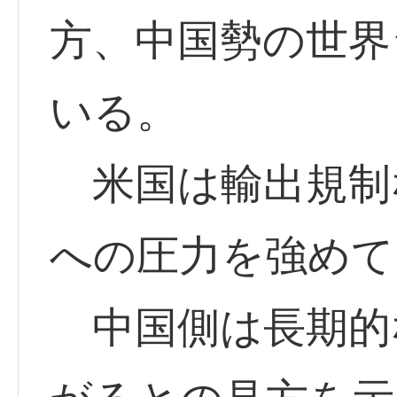
方、中国勢の世界
いる。
米国は輸出規制
への圧力を強めて
中国側は長期的