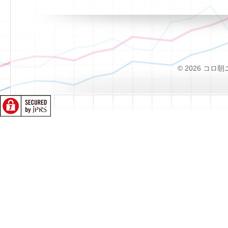
© 2026 コロ朝ニュー