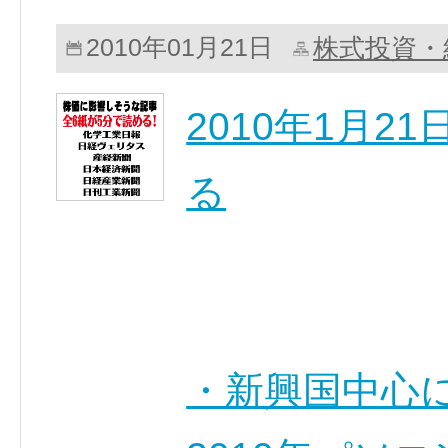
株式投資・
2010年01月21日
2010年1月
る
・新興国中心