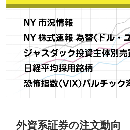
外資系証券の注文動向