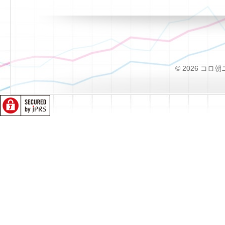
© 2026 コロ朝ニュー