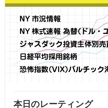
本日のレーティング