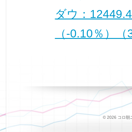
ダウ：12449.
（-0.10％）
© 2026 コロ朝ニュー