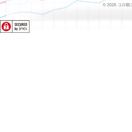
© 2026 コロ朝ニュー