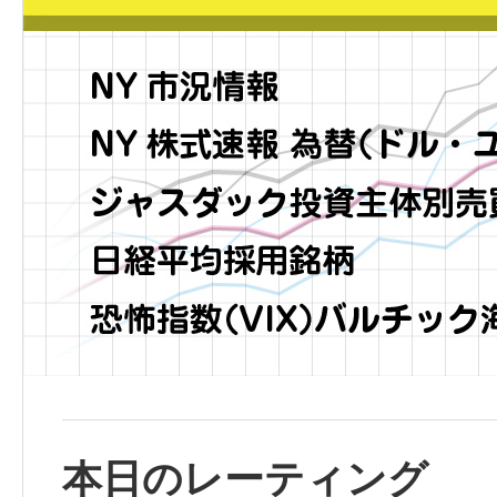
本日のレーティング