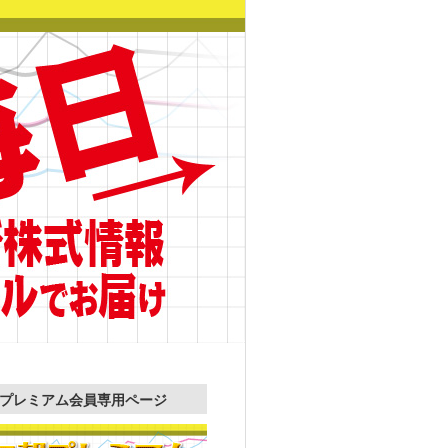
プレミアム会員専用ページ