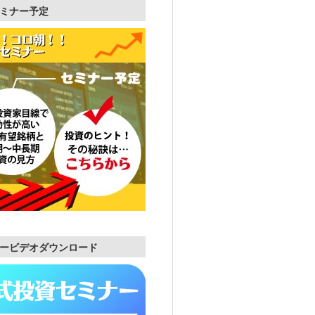
ミナー予定
ービデオダウンロード