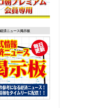
経済ニュース掲示板