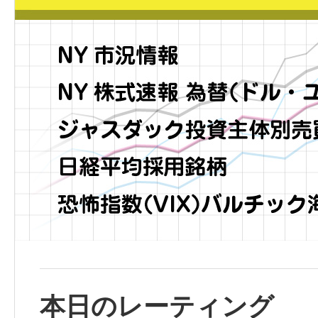
本日のレーティング