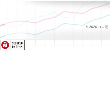
© 2026 コロ朝ニュー