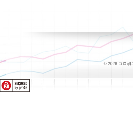
© 2026 コロ朝ニュー