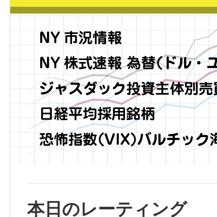
本日のレーティング