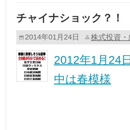
チャイナショック？！
株式投資・
2014年01月24日
2012年1月
中は春模様